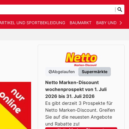
ARTIKEL UND SPORTBEKLEIDUNG
BAUMARKT
BABY UND KIND
Abgelaufen
Supermärkte
Netto Marken-Discount
wochenprospekt von 1. Juli
2026 bis 31. Juli 2026
Es gibt derzeit 3 Prospekte für
Netto Marken-Discount. Greifen
Sie auf die neuesten Angebote
und Rabatte zu!