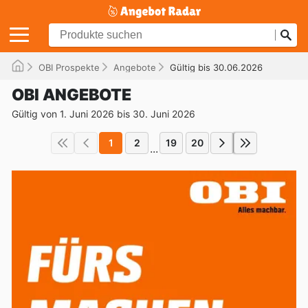
OBI Prospekte
Angebote
Gültig bis 30.06.2026
OBI ANGEBOTE
Gültig von 1. Juni 2026 bis 30. Juni 2026
1
2
19
20
...