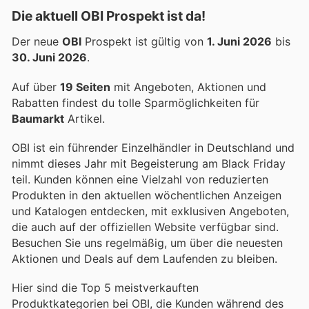
Die aktuell OBI Prospekt ist da!
Der neue
OBI
Prospekt ist gültig von
1. Juni 2026
bis
30. Juni 2026
.
Auf über
19 Seiten
mit Angeboten, Aktionen und
Rabatten findest du tolle Sparmöglichkeiten für
Baumarkt
Artikel.
OBI ist ein führender Einzelhändler in Deutschland und
nimmt dieses Jahr mit Begeisterung am Black Friday
teil. Kunden können eine Vielzahl von reduzierten
Produkten in den aktuellen wöchentlichen Anzeigen
und Katalogen entdecken, mit exklusiven Angeboten,
die auch auf der offiziellen Website verfügbar sind.
Besuchen Sie uns regelmäßig, um über die neuesten
Aktionen und Deals auf dem Laufenden zu bleiben.
Hier sind die Top 5 meistverkauften
Produktkategorien bei OBI, die Kunden während des