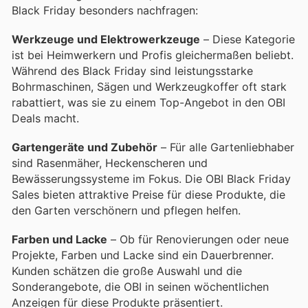
Black Friday besonders nachfragen:
Werkzeuge und Elektrowerkzeuge
– Diese Kategorie
ist bei Heimwerkern und Profis gleichermaßen beliebt.
Während des Black Friday sind leistungsstarke
Bohrmaschinen, Sägen und Werkzeugkoffer oft stark
rabattiert, was sie zu einem Top-Angebot in den OBI
Deals macht.
Gartengeräte und Zubehör
– Für alle Gartenliebhaber
sind Rasenmäher, Heckenscheren und
Bewässerungssysteme im Fokus. Die OBI Black Friday
Sales bieten attraktive Preise für diese Produkte, die
den Garten verschönern und pflegen helfen.
Farben und Lacke
– Ob für Renovierungen oder neue
Projekte, Farben und Lacke sind ein Dauerbrenner.
Kunden schätzen die große Auswahl und die
Sonderangebote, die OBI in seinen wöchentlichen
Anzeigen für diese Produkte präsentiert.