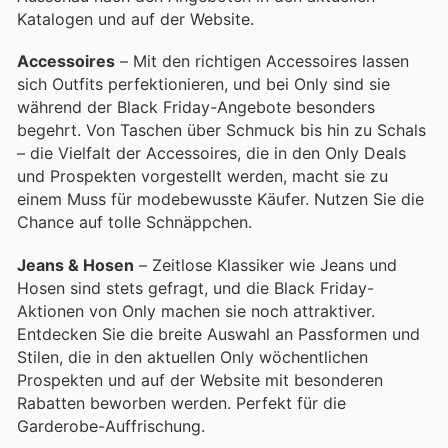
Katalogen und auf der Website.
Accessoires
– Mit den richtigen Accessoires lassen
sich Outfits perfektionieren, und bei Only sind sie
während der Black Friday-Angebote besonders
begehrt. Von Taschen über Schmuck bis hin zu Schals
– die Vielfalt der Accessoires, die in den Only Deals
und Prospekten vorgestellt werden, macht sie zu
einem Muss für modebewusste Käufer. Nutzen Sie die
Chance auf tolle Schnäppchen.
Jeans & Hosen
– Zeitlose Klassiker wie Jeans und
Hosen sind stets gefragt, und die Black Friday-
Aktionen von Only machen sie noch attraktiver.
Entdecken Sie die breite Auswahl an Passformen und
Stilen, die in den aktuellen Only wöchentlichen
Prospekten und auf der Website mit besonderen
Rabatten beworben werden. Perfekt für die
Garderobe-Auffrischung.