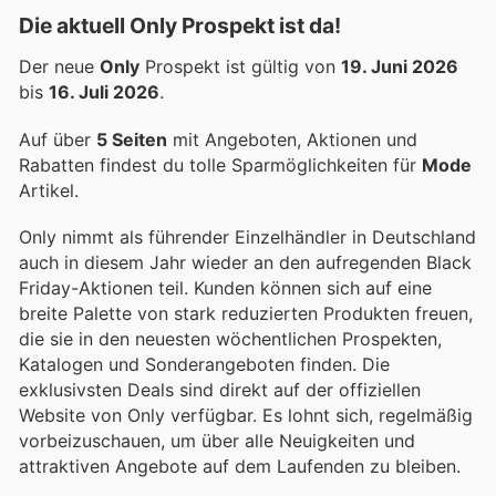
Die aktuell Only Prospekt ist da!
Der neue
Only
Prospekt ist gültig von
19. Juni 2026
bis
16. Juli 2026
.
Auf über
5 Seiten
mit Angeboten, Aktionen und
Rabatten findest du tolle Sparmöglichkeiten für
Mode
Artikel.
Only nimmt als führender Einzelhändler in Deutschland
auch in diesem Jahr wieder an den aufregenden Black
Friday-Aktionen teil. Kunden können sich auf eine
breite Palette von stark reduzierten Produkten freuen,
die sie in den neuesten wöchentlichen Prospekten,
Katalogen und Sonderangeboten finden. Die
exklusivsten Deals sind direkt auf der offiziellen
Website von Only verfügbar. Es lohnt sich, regelmäßig
vorbeizuschauen, um über alle Neuigkeiten und
attraktiven Angebote auf dem Laufenden zu bleiben.