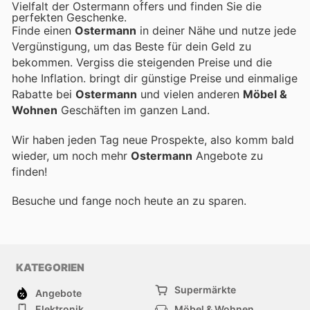
Vielfalt der Ostermann offers und finden Sie die
perfekten Geschenke.
Finde einen
Ostermann
in deiner Nähe und nutze jede
Vergünstigung, um das Beste für dein Geld zu
bekommen. Vergiss die steigenden Preise und die
hohe Inflation.
bringt dir günstige Preise und einmalige
Rabatte bei
Ostermann
und vielen anderen
Möbel &
Wohnen
Geschäften im ganzen Land.
Wir haben jeden Tag neue Prospekte, also komm bald
wieder, um noch mehr
Ostermann
Angebote zu
finden!
Besuche
und fange noch heute an zu sparen.
KATEGORIEN
Supermärkte
Angebote
Elektronik
Möbel & Wohnen