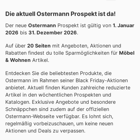
Die aktuell Ostermann Prospekt ist da!
Der neue
Ostermann
Prospekt ist gültig von
1. Januar
2026
bis
31. Dezember 2026
.
Auf über
20 Seiten
mit Angeboten, Aktionen und
Rabatten findest du tolle Sparmöglichkeiten für
Möbel
& Wohnen
Artikel.
Entdecken Sie die beliebtesten Produkte, die
Ostermann im Rahmen seiner Black Friday-Aktionen
anbietet. Aktuell finden Kunden zahlreiche reduzierte
Artikel in den wöchentlichen Prospekten und
Katalogen. Exklusive Angebote und besondere
Schnäppchen sind zudem auf der offiziellen
Ostermann-Webseite verfügbar. Es lohnt sich,
regelmäßig vorbeizuschauen, um keine neuen
Aktionen und Deals zu verpassen.