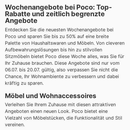
Wochenangebote bei Poco: Top-
Rabatte und zeitlich begrenzte
Angebote
Entdecken Sie die neuesten Wochenangebote bei
Poco und sparen Sie bis zu 50% auf eine breite
Palette von Haushaltswaren und Möbeln. Von cleveren
Aufbewahrungslösungen bis hin zu stilvollen
Sitzmöbeln bietet Poco diese Woche alles, was Sie für
Ihr Zuhause brauchen. Diese Angebote sind nur vom
06.07. bis 20.07. gültig, also verpassen Sie nicht die
Chance, Ihr Wohnambiente zu verbessern und dabei
kräftig zu sparen.
Möbel und Wohnaccessoires
Verleihen Sie Ihrem Zuhause mit diesen attraktiven
Angeboten einen neuen Look. Poco bietet eine
Vielzahl von Möbelstücken, die Funktionalität und Stil
vereinen.