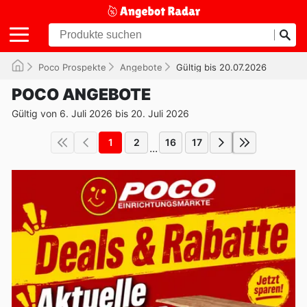
Poco Prospekte
Angebote
Gültig bis 20.07.2026
POCO ANGEBOTE
Gültig von 6. Juli 2026 bis 20. Juli 2026
1
2
16
17
...