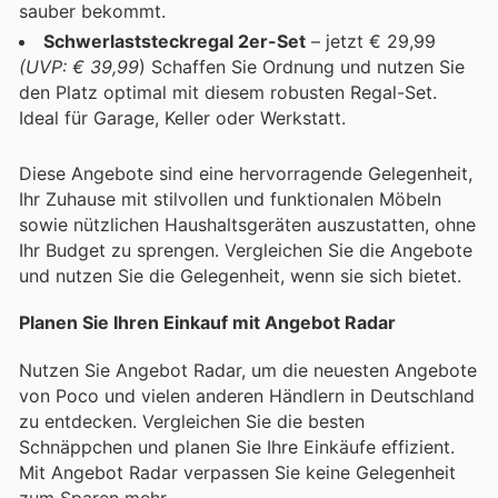
sauber bekommt.
Schwerlaststeckregal 2er-Set
– jetzt € 29,99
(UVP: € 39,99
) Schaffen Sie Ordnung und nutzen Sie
den Platz optimal mit diesem robusten Regal-Set.
Ideal für Garage, Keller oder Werkstatt.
Diese Angebote sind eine hervorragende Gelegenheit,
Ihr Zuhause mit stilvollen und funktionalen Möbeln
sowie nützlichen Haushaltsgeräten auszustatten, ohne
Ihr Budget zu sprengen. Vergleichen Sie die Angebote
und nutzen Sie die Gelegenheit, wenn sie sich bietet.
Planen Sie Ihren Einkauf mit Angebot Radar
Nutzen Sie Angebot Radar, um die neuesten Angebote
von Poco und vielen anderen Händlern in Deutschland
zu entdecken. Vergleichen Sie die besten
Schnäppchen und planen Sie Ihre Einkäufe effizient.
Mit Angebot Radar verpassen Sie keine Gelegenheit
zum Sparen mehr.