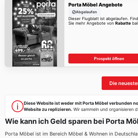
Porta Möbel Angebote
Abgelaufen
Dieser Flugblatt ist abgelaufen. Fin
Sie mehr Angebote von
Rabatte
bal
Prospekt öffnen
Die neueste
Diese Website ist weder mit Porta Möbel verbunden noch
Website zu replizieren.
Wir sammeln und organisieren di
Wie kann ich Geld sparen bei Porta Mö
Porta Möbel ist im Bereich Möbel & Wohnen in Deutschla