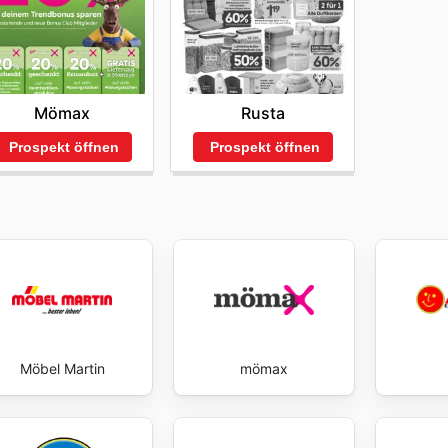
Mömax
Rusta
Prospekt öffnen
Prospekt öffnen
Möbel Martin
mömax