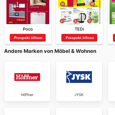
TEDi
Poco
Prospekt öffnen
Prospekt öffnen
Andere Marken von Möbel & Wohnen
Höffner
JYSK