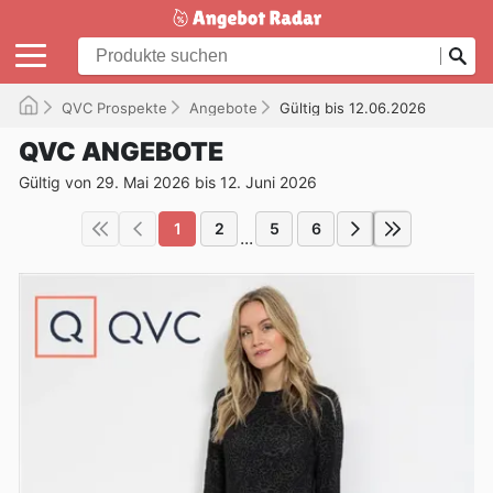
QVC Prospekte
Angebote
Gültig bis 12.06.2026
QVC ANGEBOTE
Gültig von 29. Mai 2026 bis 12. Juni 2026
1
2
5
6
...