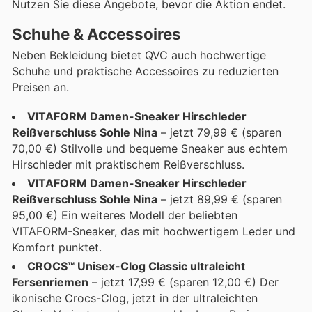
Nutzen Sie diese Angebote, bevor die Aktion endet.
Schuhe & Accessoires
Neben Bekleidung bietet QVC auch hochwertige
Schuhe und praktische Accessoires zu reduzierten
Preisen an.
VITAFORM Damen-Sneaker Hirschleder
Reißverschluss Sohle Nina
– jetzt 79,99 € (sparen
70,00 €) Stilvolle und bequeme Sneaker aus echtem
Hirschleder mit praktischem Reißverschluss.
VITAFORM Damen-Sneaker Hirschleder
Reißverschluss Sohle Nina
– jetzt 89,99 € (sparen
95,00 €) Ein weiteres Modell der beliebten
VITAFORM-Sneaker, das mit hochwertigem Leder und
Komfort punktet.
CROCS™ Unisex-Clog Classic ultraleicht
Fersenriemen
– jetzt 17,99 € (sparen 12,00 €) Der
ikonische Crocs-Clog, jetzt in der ultraleichten