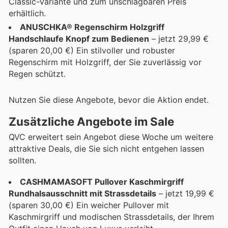
Classic-Variante und zum unschlagbaren Preis
erhältlich.
ANUSCHKA® Regenschirm Holzgriff
Handschlaufe Knopf zum Bedienen
– jetzt 29,99 €
(sparen 20,00 €) Ein stilvoller und robuster
Regenschirm mit Holzgriff, der Sie zuverlässig vor
Regen schützt.
Nutzen Sie diese Angebote, bevor die Aktion endet.
Zusätzliche Angebote im Sale
QVC erweitert sein Angebot diese Woche um weitere
attraktive Deals, die Sie sich nicht entgehen lassen
sollten.
CASHMAMASOFT Pullover Kaschmirgriff
Rundhalsausschnitt mit Strassdetails
– jetzt 19,99 €
(sparen 30,00 €) Ein weicher Pullover mit
Kaschmirgriff und modischen Strassdetails, der Ihrem