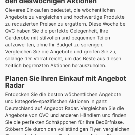
den dieswöchigen Aktionen
Cleveres Einkaufen bedeutet, die wöchentlichen
Angebote zu vergleichen und hochwertige Produkte
zu reduzierten Preisen zu ergattern. Diese Woche bei
QVC haben Sie die perfekte Gelegenheit, Ihre
Garderobe mit stilvollen und bequemen Teilen
aufzuwerten, ohne Ihr Budget zu sprengen.
Vergleichen Sie die Angebote und greifen Sie zu,
solange der Vorrat reicht, um das Beste aus diesen
zeitlich begrenzten Aktionen herauszuholen.
Planen Sie Ihren Einkauf mit Angebot
Radar
Entdecken Sie die besten wöchentlichen Angebote
und kategorie-spezifischen Aktionen in ganz
Deutschland auf Angebot Radar. Vergleichen Sie die
Angebote von QVC und anderen Händlern und finden
Sie die perfekten Schnäppchen für Ihre Bedürfnisse.
Stöbern Sie durch den vollständigen Flyer, vergleichen