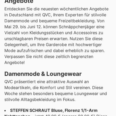
Angebote
Entdecken Sie die neuesten wöchentlichen Angebote
in Deutschland mit QVC, Ihrem Experten für stilvolle
Damenmode und bequeme Freizeitbekleidung. Von
Mai 29. bis Juni 12. können Schnäppchenjäger eine
Vielzahl von Kleidungsstücken und Accessoires zu
unschlagbaren Preisen erwarten. Nutzen Sie diese
Gelegenheit, um Ihre Garderobe mit hochwertiger
Mode aufzufrischen und dabei erheblich zu sparen.
Verpassen Sie nicht diese zeitlich begrenzten
Angebote!
Damenmode & Loungewear
QVC präsentiert eine attraktive Auswahl an
Modeartikeln, die Komfort und Stil vereinen. Diese
Woche stehen besonders bequeme Loungewear und
stilvolle Alltagsbekleidung im Fokus.
STEFFEN SCHRAUT Bluse, Florenz 1/1-Arm