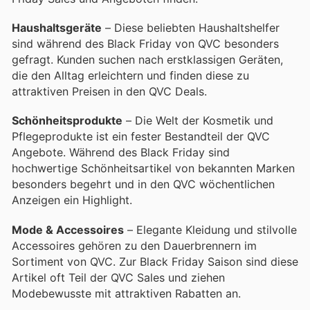
Haushaltsgeräte
– Diese beliebten Haushaltshelfer
sind während des Black Friday von QVC besonders
gefragt. Kunden suchen nach erstklassigen Geräten,
die den Alltag erleichtern und finden diese zu
attraktiven Preisen in den QVC Deals.
Schönheitsprodukte
– Die Welt der Kosmetik und
Pflegeprodukte ist ein fester Bestandteil der QVC
Angebote. Während des Black Friday sind
hochwertige Schönheitsartikel von bekannten Marken
besonders begehrt und in den QVC wöchentlichen
Anzeigen ein Highlight.
Mode & Accessoires
– Elegante Kleidung und stilvolle
Accessoires gehören zu den Dauerbrennern im
Sortiment von QVC. Zur Black Friday Saison sind diese
Artikel oft Teil der QVC Sales und ziehen
Modebewusste mit attraktiven Rabatten an.