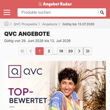
QVC Prospekte
Angebote
Gültig bis 13.07.2026
QVC ANGEBOTE
Gültig von 29. Juni 2026 bis 13. Juli 2026
1
2
19
20
...