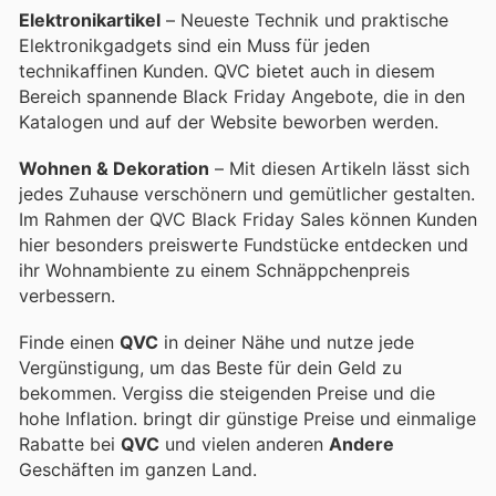
Elektronikartikel
– Neueste Technik und praktische
Elektronikgadgets sind ein Muss für jeden
technikaffinen Kunden. QVC bietet auch in diesem
Bereich spannende Black Friday Angebote, die in den
Katalogen und auf der Website beworben werden.
Wohnen & Dekoration
– Mit diesen Artikeln lässt sich
jedes Zuhause verschönern und gemütlicher gestalten.
Im Rahmen der QVC Black Friday Sales können Kunden
hier besonders preiswerte Fundstücke entdecken und
ihr Wohnambiente zu einem Schnäppchenpreis
verbessern.
Finde einen
QVC
in deiner Nähe und nutze jede
Vergünstigung, um das Beste für dein Geld zu
bekommen. Vergiss die steigenden Preise und die
hohe Inflation.
bringt dir günstige Preise und einmalige
Rabatte bei
QVC
und vielen anderen
Andere
Geschäften im ganzen Land.