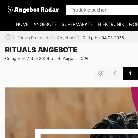
HOME
ANGEBOTE
SUPERMÄRKTE
ELEKTRONIK
MÖB
Rituals Prospekte
Angebote
Gültig bis 04.08.2026
RITUALS ANGEBOTE
Gültig von 7. Juli 2026 bis 4. August 2026
1