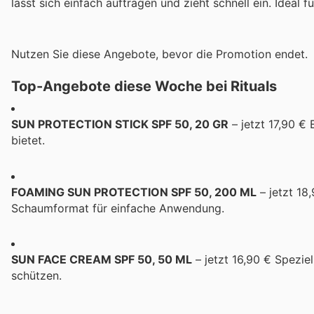
lässt sich einfach auftragen und zieht schnell ein. Ideal
Nutzen Sie diese Angebote, bevor die Promotion endet.
Top-Angebote diese Woche bei Rituals
SUN PROTECTION STICK SPF 50, 20 GR
– jetzt 17,90 € 
bietet.
FOAMING SUN PROTECTION SPF 50, 200 ML
– jetzt 18
Schaumformat für einfache Anwendung.
SUN FACE CREAM SPF 50, 50 ML
– jetzt 16,90 € Spezie
schützen.