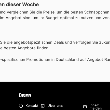
en dieser Woche
nd vergleichen Sie die Preise, um die besten Schnäppchen 
e im Angebot sind, um Ihr Budget optimal zu nutzen und von 
 Sie die angebotspezifischen Deals und verfolgen Sie zukün
ie besten Angebote finden.
e-spezifischen Promotionen in Deutschland auf Angebot Ra
ÜBER
Inhalt
Kontakt
Über uns
melden