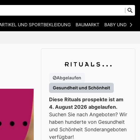
ARTIKEL UND SPORTBEKLEIDUNG
BAUMARKT
BABY UND KIND
Abgelaufen
Gesundheit und Schönheit
Diese Rituals prospekte ist am
4. August 2026 abgelaufen.
Suchen Sie nach Angeboten? Wir
haben hunderte von Gesundheit
und Schönheit Sonderangeboten
verfügbar!