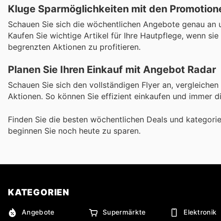
Kluge Sparmöglichkeiten mit den Promotion
Schauen Sie sich die wöchentlichen Angebote genau an u
Kaufen Sie wichtige Artikel für Ihre Hautpflege, wenn si
begrenzten Aktionen zu profitieren.
Planen Sie Ihren Einkauf mit Angebot Radar
Schauen Sie sich den vollständigen Flyer an, vergleichen
Aktionen. So können Sie effizient einkaufen und immer d
Finden Sie die besten wöchentlichen Deals und kategori
beginnen Sie noch heute zu sparen.
KATEGORIEN
Angebote
Supermärkte
Elektronik