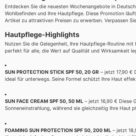
Entdecken Sie die neuesten Wochenangebote in Deutschlan
Wohlbefinden und Ihre Hautpflege. Diese Promotion läuft
Artikel zu attraktiven Preisen zu erwerben. Verpassen Si
Hautpflege-Highlights
Nutzen Sie die Gelegenheit, Ihre Hautpflege-Routine mit
perfekt für alle, die Wert auf Qualität und Wirksamkeit le
SUN PROTECTION STICK SPF 50, 20 GR
– jetzt 17,90 €
ideal für unterwegs. Seine Formel schützt Ihre Haut effek
SUN FACE CREAM SPF 50, 50 ML
– jetzt 16,90 € Diese
Sonneneinstrahlung, während sie gleichzeitig Ihre Haut pf
FOAMING SUN PROTECTION SPF 50, 200 ML
– jetzt 18