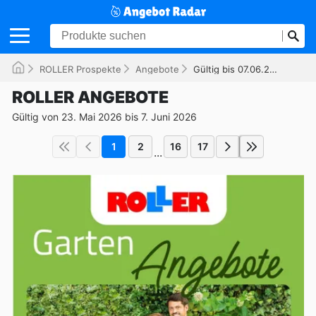
ROLLER Prospekte
Angebote
Gültig bis 07.06.2026
ROLLER ANGEBOTE
Gültig von 23. Mai 2026 bis 7. Juni 2026
1
2
16
17
...