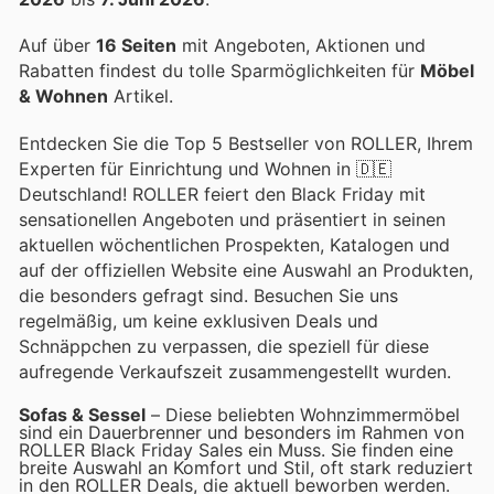
Auf über
16 Seiten
mit Angeboten, Aktionen und
Rabatten findest du tolle Sparmöglichkeiten für
Möbel
& Wohnen
Artikel.
Entdecken Sie die Top 5 Bestseller von ROLLER, Ihrem
Experten für Einrichtung und Wohnen in 🇩🇪
Deutschland! ROLLER feiert den Black Friday mit
sensationellen Angeboten und präsentiert in seinen
aktuellen wöchentlichen Prospekten, Katalogen und
auf der offiziellen Website eine Auswahl an Produkten,
die besonders gefragt sind. Besuchen Sie uns
regelmäßig, um keine exklusiven Deals und
Schnäppchen zu verpassen, die speziell für diese
aufregende Verkaufszeit zusammengestellt wurden.
Sofas & Sessel
– Diese beliebten Wohnzimmermöbel
sind ein Dauerbrenner und besonders im Rahmen von
ROLLER Black Friday Sales ein Muss. Sie finden eine
breite Auswahl an Komfort und Stil, oft stark reduziert
in den ROLLER Deals, die aktuell beworben werden.