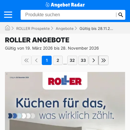
ROLLER Prospekte
Angebote
Gültig bis 28.11.2026
ROLLER ANGEBOTE
Gültig von 19. März 2026 bis 28. November 2026
1
2
32
33
...