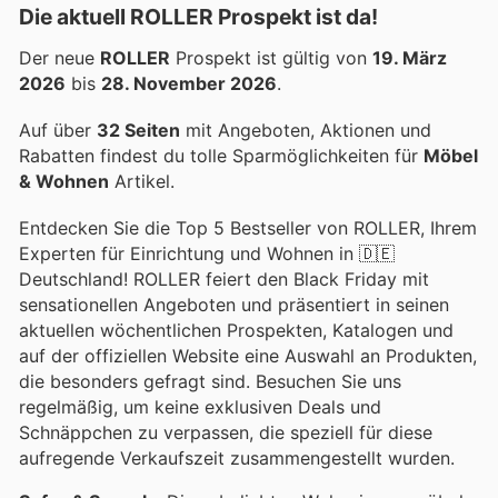
Die aktuell ROLLER Prospekt ist da!
Der neue
ROLLER
Prospekt ist gültig von
19. März
2026
bis
28. November 2026
.
Auf über
32 Seiten
mit Angeboten, Aktionen und
Rabatten findest du tolle Sparmöglichkeiten für
Möbel
& Wohnen
Artikel.
Entdecken Sie die Top 5 Bestseller von ROLLER, Ihrem
Experten für Einrichtung und Wohnen in 🇩🇪
Deutschland! ROLLER feiert den Black Friday mit
sensationellen Angeboten und präsentiert in seinen
aktuellen wöchentlichen Prospekten, Katalogen und
auf der offiziellen Website eine Auswahl an Produkten,
die besonders gefragt sind. Besuchen Sie uns
regelmäßig, um keine exklusiven Deals und
Schnäppchen zu verpassen, die speziell für diese
aufregende Verkaufszeit zusammengestellt wurden.