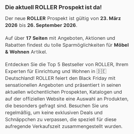
Die aktuell ROLLER Prospekt ist da!
Der neue
ROLLER
Prospekt ist gültig von
23. März
2026
bis
26. September 2026
.
Auf über
17 Seiten
mit Angeboten, Aktionen und
Rabatten findest du tolle Sparmöglichkeiten für
Möbel
& Wohnen
Artikel.
Entdecken Sie die Top 5 Bestseller von ROLLER, Ihrem
Experten für Einrichtung und Wohnen in 🇩🇪
Deutschland! ROLLER feiert den Black Friday mit
sensationellen Angeboten und präsentiert in seinen
aktuellen wöchentlichen Prospekten, Katalogen und
auf der offiziellen Website eine Auswahl an Produkten,
die besonders gefragt sind. Besuchen Sie uns
regelmäßig, um keine exklusiven Deals und
Schnäppchen zu verpassen, die speziell für diese
aufregende Verkaufszeit zusammengestellt wurden.