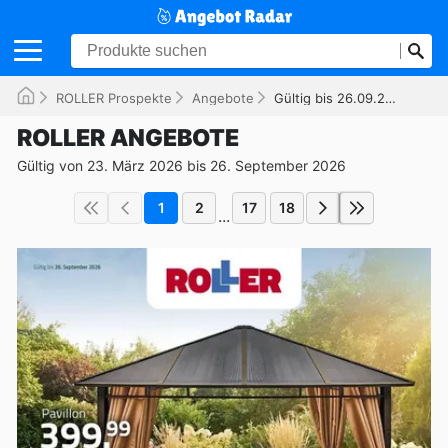
ROLLER Prospekte
Angebote
Gültig bis 26.09.2026
ROLLER ANGEBOTE
Gültig von 23. März 2026 bis 26. September 2026
1
2
17
18
...