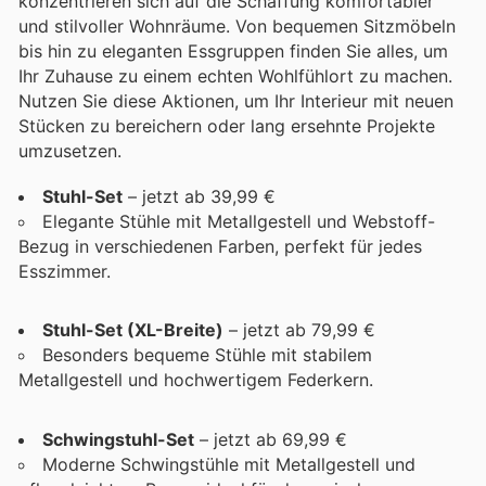
konzentrieren sich auf die Schaffung komfortabler
und stilvoller Wohnräume. Von bequemen Sitzmöbeln
bis hin zu eleganten Essgruppen finden Sie alles, um
Ihr Zuhause zu einem echten Wohlfühlort zu machen.
Nutzen Sie diese Aktionen, um Ihr Interieur mit neuen
Stücken zu bereichern oder lang ersehnte Projekte
umzusetzen.
Stuhl-Set
– jetzt ab 39,99 €
Elegante Stühle mit Metallgestell und Webstoff-
Bezug in verschiedenen Farben, perfekt für jedes
Esszimmer.
Stuhl-Set (XL-Breite)
– jetzt ab 79,99 €
Besonders bequeme Stühle mit stabilem
Metallgestell und hochwertigem Federkern.
Schwingstuhl-Set
– jetzt ab 69,99 €
Moderne Schwingstühle mit Metallgestell und