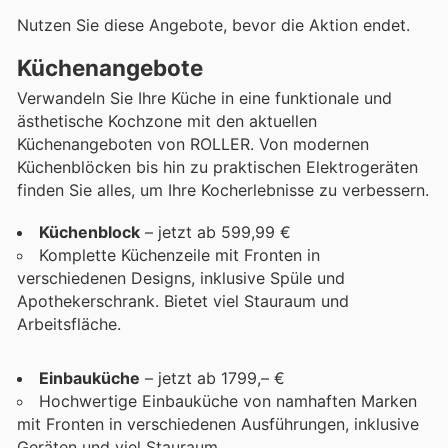
Nutzen Sie diese Angebote, bevor die Aktion endet.
Küchenangebote
Verwandeln Sie Ihre Küche in eine funktionale und
ästhetische Kochzone mit den aktuellen
Küchenangeboten von ROLLER. Von modernen
Küchenblöcken bis hin zu praktischen Elektrogeräten
finden Sie alles, um Ihre Kocherlebnisse zu verbessern.
Küchenblock
– jetzt ab 599,99 €
Komplette Küchenzeile mit Fronten in
verschiedenen Designs, inklusive Spüle und
Apothekerschrank. Bietet viel Stauraum und
Arbeitsfläche.
Einbauküche
– jetzt ab 1799,– €
Hochwertige Einbauküche von namhaften Marken
mit Fronten in verschiedenen Ausführungen, inklusive
Geräten und viel Stauraum.