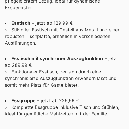
pflegeleichtem Bezug, ideal für dynamische
Essbereiche.
Esstisch
– jetzt ab 129,99 €
Stilvoller Esstisch mit Gestell aus Metall und einer
robusten Tischplatte, erhältlich in verschiedenen
Ausführungen.
Esstisch mit synchroner Auszugfunktion
– jetzt
ab 289,99 €
Funktionaler Esstisch, der sich durch eine
synchronisierte Auszugfunktion erweitern lässt und
somit mehr Platz für Gäste bietet.
Essgruppe
– jetzt ab 229,99 €
Komplette Essgruppe inklusive Tisch und Stühlen,
ideal für gemütliche Mahlzeiten mit der Familie.