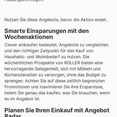
Nutzen Sie diese Angebote, bevor die Aktion endet.
Smarte Einsparungen mit den
Wochenaktionen
Clever einkaufen bedeutet, Angebote zu vergleichen
und den richtigen Zeitpunkt für den Kauf von
Haushalts- und Wohnbedarf zu nutzen. Die
wöchentlichen Prospekte von ROLLER bieten eine
hervorragende Gelegenheit, sich mit Möbeln und
Küchenutensilien zu versorgen, ohne das Budget zu
sprengen. Achten Sie auf diese zeitlich begrenzten
Promotionen und maximieren Sie Ihre Ersparnisse,
indem Sie genau das kaufen, was Sie brauchen, wenn
es im Angebot ist.
Planen Sie Ihren Einkauf mit Angebot
Radar