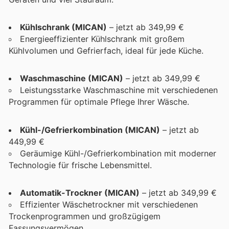
Kühlschrank (MICAN)
– jetzt ab 349,99 €
Energieeffizienter Kühlschrank mit großem
Kühlvolumen und Gefrierfach, ideal für jede Küche.
Waschmaschine (MICAN)
– jetzt ab 349,99 €
Leistungsstarke Waschmaschine mit verschiedenen
Programmen für optimale Pflege Ihrer Wäsche.
Kühl-/Gefrierkombination (MICAN)
– jetzt ab
449,99 €
Geräumige Kühl-/Gefrierkombination mit moderner
Technologie für frische Lebensmittel.
Automatik-Trockner (MICAN)
– jetzt ab 349,99 €
Effizienter Wäschetrockner mit verschiedenen
Trockenprogrammen und großzügigem
Fassungsvermögen.