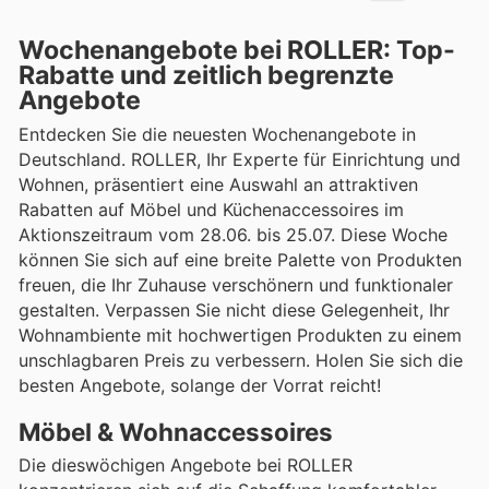
Wochenangebote bei ROLLER: Top-
Rabatte und zeitlich begrenzte
Angebote
Entdecken Sie die neuesten Wochenangebote in
Deutschland. ROLLER, Ihr Experte für Einrichtung und
Wohnen, präsentiert eine Auswahl an attraktiven
Rabatten auf Möbel und Küchenaccessoires im
Aktionszeitraum vom 28.06. bis 25.07. Diese Woche
können Sie sich auf eine breite Palette von Produkten
freuen, die Ihr Zuhause verschönern und funktionaler
gestalten. Verpassen Sie nicht diese Gelegenheit, Ihr
Wohnambiente mit hochwertigen Produkten zu einem
unschlagbaren Preis zu verbessern. Holen Sie sich die
besten Angebote, solange der Vorrat reicht!
Möbel & Wohnaccessoires
Die dieswöchigen Angebote bei ROLLER