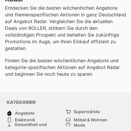
Entdecken Sie die besten wöchentlichen Angebote
und themenspezifischen Aktionen in ganz Deutschland
auf Angebot Radar. Vergleichen Sie die aktuellen
Deals von ROLLER, stöbern Sie durch den
vollständigen Prospekt und behalten Sie zukünftige
Promotions im Auge, um Ihren Einkauf effizient zu
gestalten.
Finden Sie die besten wöchentlichen Angebote und
kategorie-spezifischen Aktionen auf Angebot Radar
und beginnen Sie noch heute zu sparen.
KATEGORIEN
Supermärkte
Angebote
Elektronik
Möbel & Wohnen
Gesundheit und
Mode
Schönheit