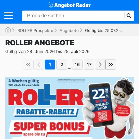
ROLLER Prospekte
Angebote
Gültig bis 25.07.2026
ROLLER ANGEBOTE
Gültig von 28. Juni 2026 bis 25. Juli 2026
1
2
16
17
...