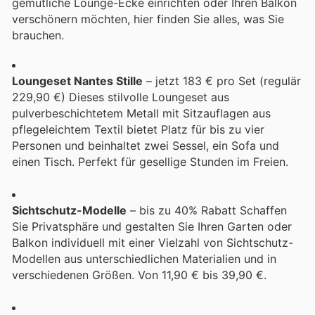
gemütliche Lounge-Ecke einrichten oder Ihren Balkon
verschönern möchten, hier finden Sie alles, was Sie
brauchen.
Loungeset Nantes Stille
– jetzt 183 € pro Set (regulär
229,90 €) Dieses stilvolle Loungeset aus
pulverbeschichtetem Metall mit Sitzauflagen aus
pflegeleichtem Textil bietet Platz für bis zu vier
Personen und beinhaltet zwei Sessel, ein Sofa und
einen Tisch. Perfekt für gesellige Stunden im Freien.
Sichtschutz-Modelle
– bis zu 40% Rabatt Schaffen
Sie Privatsphäre und gestalten Sie Ihren Garten oder
Balkon individuell mit einer Vielzahl von Sichtschutz-
Modellen aus unterschiedlichen Materialien und in
verschiedenen Größen. Von 11,90 € bis 39,90 €.