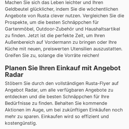
Machen Sie sich das Leben leichter und Ihren
Geldbeutel glücklicher, indem Sie die wöchentlichen
Angebote von Rusta clever nutzen. Vergleichen Sie die
Prospekte, um die besten Schnäppchen für
Gartenmöbel, Outdoor-Zubehör und Haushaltsartikel
zu finden. Jetzt ist die perfekte Zeit, um Ihren
Außenbereich auf Vordermann zu bringen oder Ihre
Küche mit neuen, preiswerten Utensilien auszustatten.
Greifen Sie zu, solange die Vorräte reichen!
Planen Sie Ihren Einkauf mit Angebot
Radar
Stöbern Sie durch den vollständigen Rusta-Flyer auf
Angebot Radar, um alle verfügbaren Angebote zu
entdecken und die besten Schnäppchen für Ihre
Bedürfnisse zu finden. Behalten Sie kommende
Aktionen im Auge, um bei zukünftigen Einkäufen noch
mehr zu sparen. Einkaufen wird so effizient und
kostengünstig.