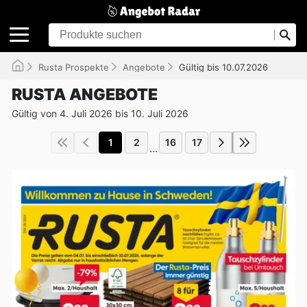
Rusta Prospekte
Angebote
Gültig bis 10.07.2026
RUSTA ANGEBOTE
Gültig von 4. Juli 2026 bis 10. Juli 2026
1
2
16
17
...