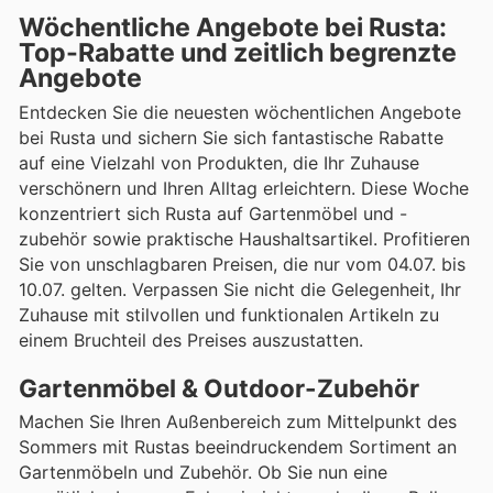
Wöchentliche Angebote bei Rusta:
Top-Rabatte und zeitlich begrenzte
Angebote
Entdecken Sie die neuesten wöchentlichen Angebote
bei Rusta und sichern Sie sich fantastische Rabatte
auf eine Vielzahl von Produkten, die Ihr Zuhause
verschönern und Ihren Alltag erleichtern. Diese Woche
konzentriert sich Rusta auf Gartenmöbel und -
zubehör sowie praktische Haushaltsartikel. Profitieren
Sie von unschlagbaren Preisen, die nur vom 04.07. bis
10.07. gelten. Verpassen Sie nicht die Gelegenheit, Ihr
Zuhause mit stilvollen und funktionalen Artikeln zu
einem Bruchteil des Preises auszustatten.
Gartenmöbel & Outdoor-Zubehör
Machen Sie Ihren Außenbereich zum Mittelpunkt des
Sommers mit Rustas beeindruckendem Sortiment an
Gartenmöbeln und Zubehör. Ob Sie nun eine