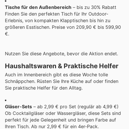
Tische für den Außenbereich
– bis zu 30% Rabatt
Finden Sie den perfekten Tisch für Ihr Outdoor-
Erlebnis, von kompakten Klapptischen bis hin zu
größeren Esstischen. Preise von 209,90 € bis 599,90
€.
Nutzen Sie diese Angebote, bevor die Aktion endet.
Haushaltswaren & Praktische Helfer
Auch im Innenbereich gibt es diese Woche tolle
Schnäppchen. Rüsten Sie Ihre Küche auf oder finden
Sie praktische Helfer für den Alltag.
Gläser-Sets
– ab 2,99 € pro Set (regulär ab 4,99 €)
Ob Cocktailgläser oder Wassergläser, diese Sets sind
perfekt für jede Gelegenheit und bringen Farbe auf
Ihren Tisch. Ab nur 2,99 € für ein 4er-Pack.