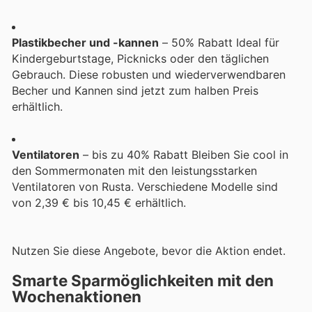
Plastikbecher und -kannen
– 50% Rabatt Ideal für
Kindergeburtstage, Picknicks oder den täglichen
Gebrauch. Diese robusten und wiederverwendbaren
Becher und Kannen sind jetzt zum halben Preis
erhältlich.
Ventilatoren
– bis zu 40% Rabatt Bleiben Sie cool in
den Sommermonaten mit den leistungsstarken
Ventilatoren von Rusta. Verschiedene Modelle sind
von 2,39 € bis 10,45 € erhältlich.
Nutzen Sie diese Angebote, bevor die Aktion endet.
Smarte Sparmöglichkeiten mit den
Wochenaktionen