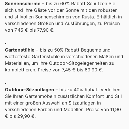
Sonnenschirme
– bis zu 60% Rabatt Schützen Sie
sich und Ihre Gäste vor der Sonne mit den robusten
und stilvollen Sonnenschirmen von Rusta. Erhältlich in
verschiedenen Größen und Ausführungen, zu Preisen
von 7,45 € bis 77,90 €.
Gartenstühle
– bis zu 50% Rabatt Bequeme und
wetterfeste Gartenstühle in verschiedenen Maßen und
Materialien, um Ihre Outdoor-Sitzgelegenheiten zu
komplettieren. Preise von 7,45 € bis 69,90 €.
Outdoor-Sitzauflagen
– bis zu 40% Rabatt Verleihen
Sie Ihren Gartenmöbeln zusätzlichen Komfort und Stil
mit einer großen Auswahl an Sitzauflagen in
verschiedenen Farben und Modellen. Preise von 11,90
€ bis 29,90 €.