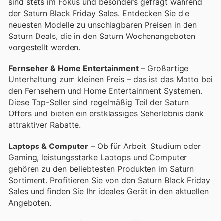
sind stets im Fokus und besonders gefragt während
der Saturn Black Friday Sales. Entdecken Sie die
neuesten Modelle zu unschlagbaren Preisen in den
Saturn Deals, die in den Saturn Wochenangeboten
vorgestellt werden.
Fernseher & Home Entertainment
– Großartige
Unterhaltung zum kleinen Preis – das ist das Motto bei
den Fernsehern und Home Entertainment Systemen.
Diese Top-Seller sind regelmäßig Teil der Saturn
Offers und bieten ein erstklassiges Seherlebnis dank
attraktiver Rabatte.
Laptops & Computer
– Ob für Arbeit, Studium oder
Gaming, leistungsstarke Laptops und Computer
gehören zu den beliebtesten Produkten im Saturn
Sortiment. Profitieren Sie von den Saturn Black Friday
Sales und finden Sie Ihr ideales Gerät in den aktuellen
Angeboten.