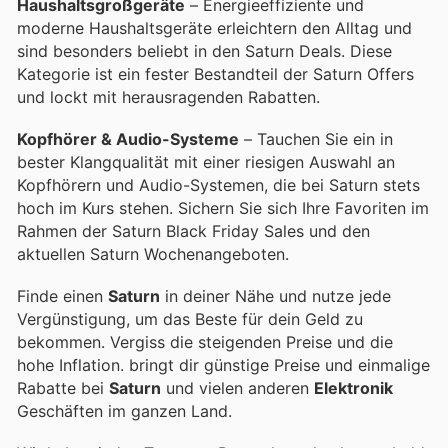
Haushaltsgroßgeräte
– Energieeffiziente und
moderne Haushaltsgeräte erleichtern den Alltag und
sind besonders beliebt in den Saturn Deals. Diese
Kategorie ist ein fester Bestandteil der Saturn Offers
und lockt mit herausragenden Rabatten.
Kopfhörer & Audio-Systeme
– Tauchen Sie ein in
bester Klangqualität mit einer riesigen Auswahl an
Kopfhörern und Audio-Systemen, die bei Saturn stets
hoch im Kurs stehen. Sichern Sie sich Ihre Favoriten im
Rahmen der Saturn Black Friday Sales und den
aktuellen Saturn Wochenangeboten.
Finde einen
Saturn
in deiner Nähe und nutze jede
Vergünstigung, um das Beste für dein Geld zu
bekommen. Vergiss die steigenden Preise und die
hohe Inflation.
bringt dir günstige Preise und einmalige
Rabatte bei
Saturn
und vielen anderen
Elektronik
Geschäften im ganzen Land.