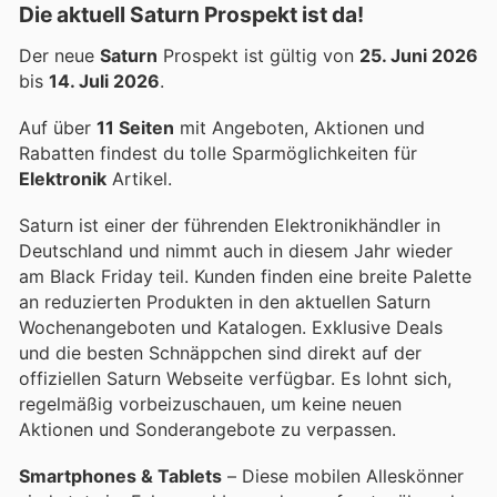
Die aktuell Saturn Prospekt ist da!
Der neue
Saturn
Prospekt ist gültig von
25. Juni 2026
bis
14. Juli 2026
.
Auf über
11 Seiten
mit Angeboten, Aktionen und
Rabatten findest du tolle Sparmöglichkeiten für
Elektronik
Artikel.
Saturn ist einer der führenden Elektronikhändler in
Deutschland und nimmt auch in diesem Jahr wieder
am Black Friday teil. Kunden finden eine breite Palette
an reduzierten Produkten in den aktuellen Saturn
Wochenangeboten und Katalogen. Exklusive Deals
und die besten Schnäppchen sind direkt auf der
offiziellen Saturn Webseite verfügbar. Es lohnt sich,
regelmäßig vorbeizuschauen, um keine neuen
Aktionen und Sonderangebote zu verpassen.
Smartphones & Tablets
– Diese mobilen Alleskönner