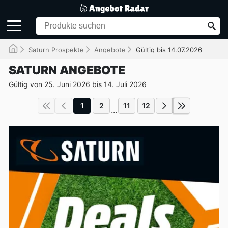
Saturn Prospekte
Angebote
Gültig bis 14.07.2026
SATURN ANGEBOTE
Gültig von 25. Juni 2026 bis 14. Juli 2026
1
2
11
12
...