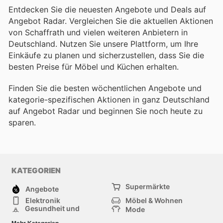
Entdecken Sie die neuesten Angebote und Deals auf
Angebot Radar. Vergleichen Sie die aktuellen Aktionen
von Schaffrath und vielen weiteren Anbietern in
Deutschland. Nutzen Sie unsere Plattform, um Ihre
Einkäufe zu planen und sicherzustellen, dass Sie die
besten Preise für Möbel und Küchen erhalten.
Finden Sie die besten wöchentlichen Angebote und
kategorie-spezifischen Aktionen in ganz Deutschland
auf Angebot Radar und beginnen Sie noch heute zu
sparen.
KATEGORIEN
Supermärkte
Angebote
Elektronik
Möbel & Wohnen
Gesundheit und
Mode
Schönheit
Sportartikel und