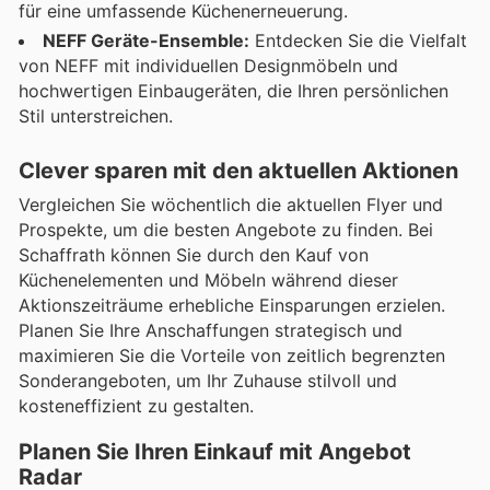
für eine umfassende Küchenerneuerung.
NEFF Geräte-Ensemble:
Entdecken Sie die Vielfalt
von NEFF mit individuellen Designmöbeln und
hochwertigen Einbaugeräten, die Ihren persönlichen
Stil unterstreichen.
Clever sparen mit den aktuellen Aktionen
Vergleichen Sie wöchentlich die aktuellen Flyer und
Prospekte, um die besten Angebote zu finden. Bei
Schaffrath können Sie durch den Kauf von
Küchenelementen und Möbeln während dieser
Aktionszeiträume erhebliche Einsparungen erzielen.
Planen Sie Ihre Anschaffungen strategisch und
maximieren Sie die Vorteile von zeitlich begrenzten
Sonderangeboten, um Ihr Zuhause stilvoll und
kosteneffizient zu gestalten.
Planen Sie Ihren Einkauf mit Angebot
Radar