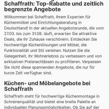
Schaffrath: Top-Rabatte und zeitlich
begrenzte Angebote
Willkommen bei Schaffrath, Ihrem Experten für
Küchenmöbel und Einrichtungsberatung in
Deutschland! In der aktuellen Angebotsrunde, die vom
27.03. bis zum 31.08. läuft, erwarten Sie attraktive
Deals, die Ihr Zuhause verschönern. Entdecken Sie
hochwertige Küchenlösungen und Möbel, die
Funktionalität und Stil vereinen. Nutzen Sie die
Gelegenheit, Ihr Wohnerlebnis zu verbessern und von
exklusiven Preisnachlässen zu profitieren. Verpassen
Sie nicht diese spannenden Angebote, die nur für
kurze Zeit verfügbar sind.
Küchen- und Möbelangebote bei
Schaffrath
Schaffrath steht für hochwertige Küchenmontage in
Schreinerqualität und bietet eine breite Palette an
individuellen Planungsmöglichkeiten. Ob Sie auf der