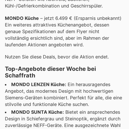
Kühl-/Gefrierkombination und Geschirrspüler.
MONDO Küche
– jetzt 6.499 € (Ersparnis unbekannt)
Ein weiteres attraktives Küchenangebot, dessen
genaue Spezifikationen auf dem Flyer nicht
vollständig ersichtlich sind, aber im Rahmen der
laufenden Aktionen angeboten wird.
Nutzen Sie diese Deals, bevor die Aktion endet.
Top-Angebote dieser Woche bei
Schaffrath
MONDO LENZEN Küche:
Ein herausragendes
Angebot, das modernes Design mit hochwertigen
Siemens-Geräten kombiniert. Perfekt für alle, die eine
stilvolle und funktionale Küche suchen.
MONDO SUNTA Küche:
Bietet ein ansprechendes
Design in Schiefergrau und Steinoptik, ergänzt durch
zuverlässige NEFF-Geräte. Eine ausgezeichnete Wahl