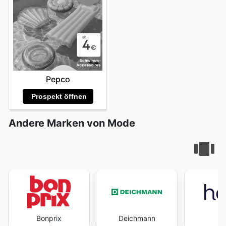
Pepco
Prospekt öffnen
Andere Marken von Mode
Bonprix
Deichmann
H