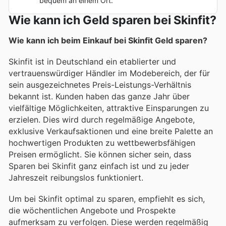
bequem an einem Ort.
Wie kann ich Geld sparen bei Skinfit?
Wie kann ich beim Einkauf bei Skinfit Geld sparen?
Skinfit ist in Deutschland ein etablierter und
vertrauenswürdiger Händler im Modebereich, der für
sein ausgezeichnetes Preis-Leistungs-Verhältnis
bekannt ist. Kunden haben das ganze Jahr über
vielfältige Möglichkeiten, attraktive Einsparungen zu
erzielen. Dies wird durch regelmäßige Angebote,
exklusive Verkaufsaktionen und eine breite Palette an
hochwertigen Produkten zu wettbewerbsfähigen
Preisen ermöglicht. Sie können sicher sein, dass
Sparen bei Skinfit ganz einfach ist und zu jeder
Jahreszeit reibungslos funktioniert.
Um bei Skinfit optimal zu sparen, empfiehlt es sich,
die wöchentlichen Angebote und Prospekte
aufmerksam zu verfolgen. Diese werden regelmäßig