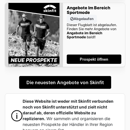
Angebote Im Bereich
Sportmode
Abgelaufen
Dieser Flugblatt ist abgelaufen.
Finden Sie mehr Angebote von
Angebote im Bereich
Sportmode
bald!!
Prospekt öffnen
Die neuesten Angebote von Skinfit
Diese Website ist weder mit Skinfit verbunden
noch von Skinfit unterstützt und zielt nicht
darauf ab, deren offizielle Website zu
replizieren.
Wir sammeln und organisieren die
neuesten Prospekte der Händler in Ihrer Region