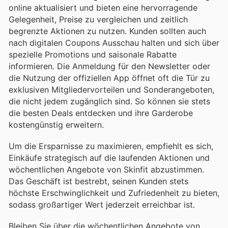
online aktualisiert und bieten eine hervorragende
Gelegenheit, Preise zu vergleichen und zeitlich
begrenzte Aktionen zu nutzen. Kunden sollten auch
nach digitalen Coupons Ausschau halten und sich über
spezielle Promotions und saisonale Rabatte
informieren. Die Anmeldung für den Newsletter oder
die Nutzung der offiziellen App öffnet oft die Tür zu
exklusiven Mitgliedervorteilen und Sonderangeboten,
die nicht jedem zugänglich sind. So können sie stets
die besten Deals entdecken und ihre Garderobe
kostengünstig erweitern.
Um die Ersparnisse zu maximieren, empfiehlt es sich,
Einkäufe strategisch auf die laufenden Aktionen und
wöchentlichen Angebote von Skinfit abzustimmen.
Das Geschäft ist bestrebt, seinen Kunden stets
höchste Erschwinglichkeit und Zufriedenheit zu bieten,
sodass großartiger Wert jederzeit erreichbar ist.
Bleiben Sie über die wöchentlichen Angebote von