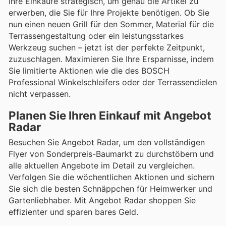
Ihre Einkäufe strategisch, um genau die Artikel zu
erwerben, die Sie für Ihre Projekte benötigen. Ob Sie
nun einen neuen Grill für den Sommer, Material für die
Terrassengestaltung oder ein leistungsstarkes
Werkzeug suchen – jetzt ist der perfekte Zeitpunkt,
zuzuschlagen. Maximieren Sie Ihre Ersparnisse, indem
Sie limitierte Aktionen wie die des BOSCH
Professional Winkelschleifers oder der Terrassendielen
nicht verpassen.
Planen Sie Ihren Einkauf mit Angebot
Radar
Besuchen Sie Angebot Radar, um den vollständigen
Flyer von Sonderpreis-Baumarkt zu durchstöbern und
alle aktuellen Angebote im Detail zu vergleichen.
Verfolgen Sie die wöchentlichen Aktionen und sichern
Sie sich die besten Schnäppchen für Heimwerker und
Gartenliebhaber. Mit Angebot Radar shoppen Sie
effizienter und sparen bares Geld.