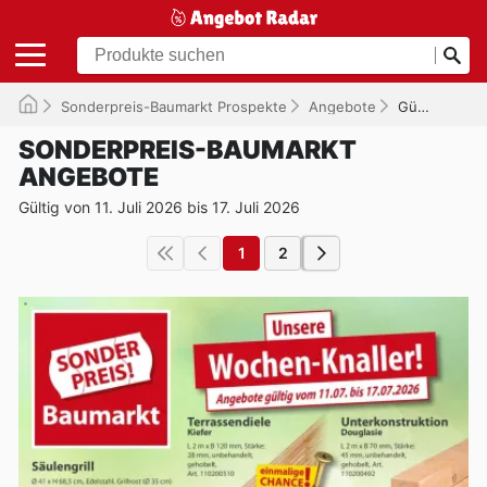
Sonderpreis-Baumarkt Prospekte
Angebote
Gültig bis 17.07.2026
SONDERPREIS-BAUMARKT
ANGEBOTE
Gültig von 11. Juli 2026 bis 17. Juli 2026
1
2