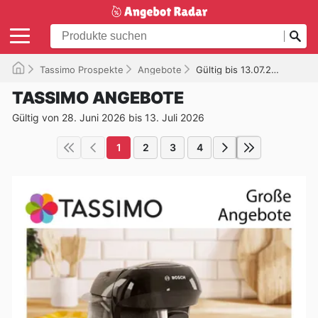
Tassimo Prospekte
Angebote
Gültig bis 13.07.2026
TASSIMO ANGEBOTE
Gültig von 28. Juni 2026 bis 13. Juli 2026
1
2
3
4