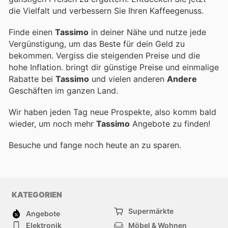
die Vielfalt und verbessern Sie Ihren Kaffeegenuss.
Finde einen
Tassimo
in deiner Nähe und nutze jede
Vergünstigung, um das Beste für dein Geld zu
bekommen. Vergiss die steigenden Preise und die
hohe Inflation.
bringt dir günstige Preise und einmalige
Rabatte bei
Tassimo
und vielen anderen
Andere
Geschäften im ganzen Land.
Wir haben jeden Tag neue Prospekte, also komm bald
wieder, um noch mehr
Tassimo
Angebote zu finden!
Besuche
und fange noch heute an zu sparen.
KATEGORIEN
Supermärkte
Angebote
Elektronik
Möbel & Wohnen