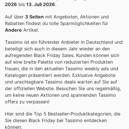
2026
bis
13. Juli 2026
.
Auf über
3 Seiten
mit Angeboten, Aktionen und
Rabatten findest du tolle Sparmöglichkeiten für
Andere
Artikel.
Tassimo ist ein führender Anbieter in Deutschland und
beteiligt sich auch in diesem Jahr wieder an den
aufregenden Black Friday Sales. Kunden können sich
auf eine breite Palette von reduzierten Produkten
freuen, die in den aktuellen Tassimo weekly ads und
Katalogen präsentiert werden. Exklusive Angebote
und unschlagbare Tassimo deals warten auf Sie auf
der offiziellen Website. Besuchen Sie uns regelmäßig,
um keine neuen Aktionen und spannenden Tassimo
offers zu verpassen!
Hier sind die Top 5 Bestseller-Produktkategorien, die
Sie diesen Black Friday bei Tassimo entdecken
können: