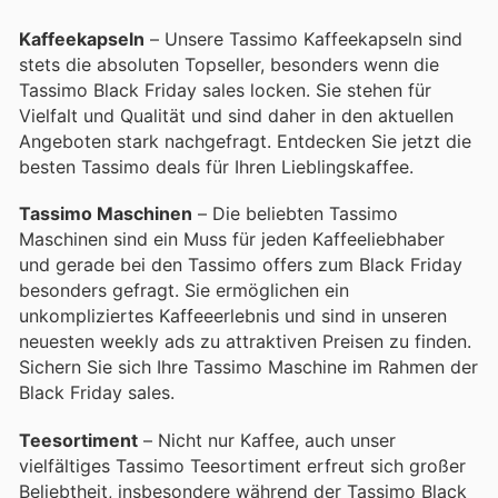
Kaffeekapseln
– Unsere Tassimo Kaffeekapseln sind
stets die absoluten Topseller, besonders wenn die
Tassimo Black Friday sales locken. Sie stehen für
Vielfalt und Qualität und sind daher in den aktuellen
Angeboten stark nachgefragt. Entdecken Sie jetzt die
besten Tassimo deals für Ihren Lieblingskaffee.
Tassimo Maschinen
– Die beliebten Tassimo
Maschinen sind ein Muss für jeden Kaffeeliebhaber
und gerade bei den Tassimo offers zum Black Friday
besonders gefragt. Sie ermöglichen ein
unkompliziertes Kaffeeerlebnis und sind in unseren
neuesten weekly ads zu attraktiven Preisen zu finden.
Sichern Sie sich Ihre Tassimo Maschine im Rahmen der
Black Friday sales.
Teesortiment
– Nicht nur Kaffee, auch unser
vielfältiges Tassimo Teesortiment erfreut sich großer
Beliebtheit, insbesondere während der Tassimo Black