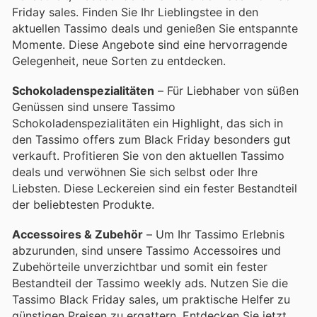
Friday sales. Finden Sie Ihr Lieblingstee in den
aktuellen Tassimo deals und genießen Sie entspannte
Momente. Diese Angebote sind eine hervorragende
Gelegenheit, neue Sorten zu entdecken.
Schokoladenspezialitäten
– Für Liebhaber von süßen
Genüssen sind unsere Tassimo
Schokoladenspezialitäten ein Highlight, das sich in
den Tassimo offers zum Black Friday besonders gut
verkauft. Profitieren Sie von den aktuellen Tassimo
deals und verwöhnen Sie sich selbst oder Ihre
Liebsten. Diese Leckereien sind ein fester Bestandteil
der beliebtesten Produkte.
Accessoires & Zubehör
– Um Ihr Tassimo Erlebnis
abzurunden, sind unsere Tassimo Accessoires und
Zubehörteile unverzichtbar und somit ein fester
Bestandteil der Tassimo weekly ads. Nutzen Sie die
Tassimo Black Friday sales, um praktische Helfer zu
günstigen Preisen zu ergattern. Entdecken Sie jetzt