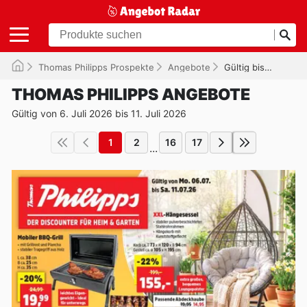
Thomas Philipps Prospekte
Angebote
Gültig bis 11.07.2026
THOMAS PHILIPPS ANGEBOTE
Gültig von 6. Juli 2026 bis 11. Juli 2026
1
2
16
17
...