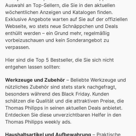
Auswahl an Top-Sellern, die Sie in den aktuellen
wöchentlichen Anzeigen und Katalogen finden.
Exklusive Angebote warten auf Sie auf der offiziellen
Webseite, wo stets neue Schnäppchen und Deals
enthüllt werden – ein Grund mehr, regelmäßig
vorbeizuschauen und kein Sonderangebot zu
verpassen.
Hier sind die Top 5 Bestseller, die Sie sich nicht
entgehen lassen sollten:
Werkzeuge und Zubehör
– Beliebte Werkzeuge und
nützliches Zubehör sind stets stark nachgefragt,
besonders während des Black Friday. Kunden
schätzen die Qualität und die attraktiven Preise, die
Thomas Philipps in seinen aktuellen Deals anbietet.
Entdecken Sie diese unverzichtbaren Helfer in den
Thomas Philipps weekly ads.
Haushaltsartikel und Aufbewahrung
– Praktische