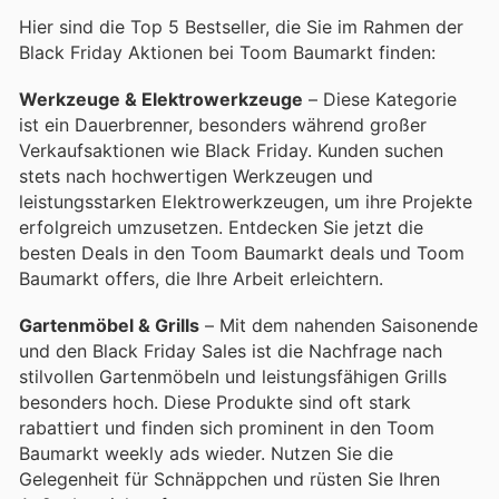
Hier sind die Top 5 Bestseller, die Sie im Rahmen der
Black Friday Aktionen bei Toom Baumarkt finden:
Werkzeuge & Elektrowerkzeuge
– Diese Kategorie
ist ein Dauerbrenner, besonders während großer
Verkaufsaktionen wie Black Friday. Kunden suchen
stets nach hochwertigen Werkzeugen und
leistungsstarken Elektrowerkzeugen, um ihre Projekte
erfolgreich umzusetzen. Entdecken Sie jetzt die
besten Deals in den Toom Baumarkt deals und Toom
Baumarkt offers, die Ihre Arbeit erleichtern.
Gartenmöbel & Grills
– Mit dem nahenden Saisonende
und den Black Friday Sales ist die Nachfrage nach
stilvollen Gartenmöbeln und leistungsfähigen Grills
besonders hoch. Diese Produkte sind oft stark
rabattiert und finden sich prominent in den Toom
Baumarkt weekly ads wieder. Nutzen Sie die
Gelegenheit für Schnäppchen und rüsten Sie Ihren