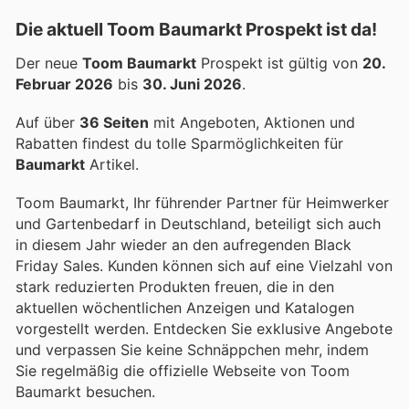
Die aktuell Toom Baumarkt Prospekt ist da!
Der neue
Toom Baumarkt
Prospekt ist gültig von
20.
Februar 2026
bis
30. Juni 2026
.
Auf über
36 Seiten
mit Angeboten, Aktionen und
Rabatten findest du tolle Sparmöglichkeiten für
Baumarkt
Artikel.
Toom Baumarkt, Ihr führender Partner für Heimwerker
und Gartenbedarf in Deutschland, beteiligt sich auch
in diesem Jahr wieder an den aufregenden Black
Friday Sales. Kunden können sich auf eine Vielzahl von
stark reduzierten Produkten freuen, die in den
aktuellen wöchentlichen Anzeigen und Katalogen
vorgestellt werden. Entdecken Sie exklusive Angebote
und verpassen Sie keine Schnäppchen mehr, indem
Sie regelmäßig die offizielle Webseite von Toom
Baumarkt besuchen.