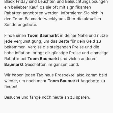
Black Friday sind Leuchten und Beleuchtungslösungen
ein beliebter Kauf, da sie oft mit signifikanten
Rabatten angeboten werden. Informieren Sie sich in
den Toom Baumarkt weekly ads über die aktuellen
Sonderangebote.
Finde einen
Toom Baumarkt
in deiner Nähe und nutze
jede Vergünstigung, um das Beste für dein Geld zu
bekommen. Vergiss die steigenden Preise und die
hohe Inflation.
bringt dir günstige Preise und einmalige
Rabatte bei
Toom Baumarkt
und vielen anderen
Baumarkt
Geschäften im ganzen Land.
Wir haben jeden Tag neue Prospekte, also komm bald
wieder, um noch mehr
Toom Baumarkt
Angebote zu
finden!
Besuche
und fange noch heute an zu sparen.