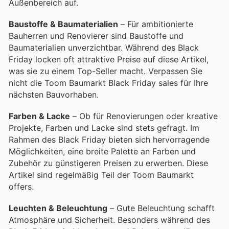
Außenbereich auf.
Baustoffe & Baumaterialien
– Für ambitionierte
Bauherren und Renovierer sind Baustoffe und
Baumaterialien unverzichtbar. Während des Black
Friday locken oft attraktive Preise auf diese Artikel,
was sie zu einem Top-Seller macht. Verpassen Sie
nicht die Toom Baumarkt Black Friday sales für Ihre
nächsten Bauvorhaben.
Farben & Lacke
– Ob für Renovierungen oder kreative
Projekte, Farben und Lacke sind stets gefragt. Im
Rahmen des Black Friday bieten sich hervorragende
Möglichkeiten, eine breite Palette an Farben und
Zubehör zu günstigeren Preisen zu erwerben. Diese
Artikel sind regelmäßig Teil der Toom Baumarkt
offers.
Leuchten & Beleuchtung
– Gute Beleuchtung schafft
Atmosphäre und Sicherheit. Besonders während des