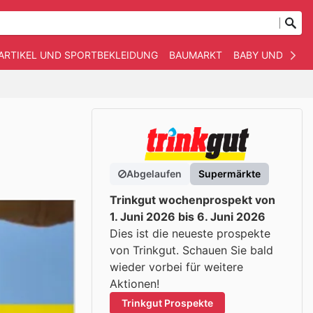
ARTIKEL UND SPORTBEKLEIDUNG
BAUMARKT
BABY UND KIND
Abgelaufen
Supermärkte
Trinkgut wochenprospekt von
1. Juni 2026 bis 6. Juni 2026
Dies ist die neueste prospekte
von Trinkgut. Schauen Sie bald
wieder vorbei für weitere
Aktionen!
Trinkgut Prospekte