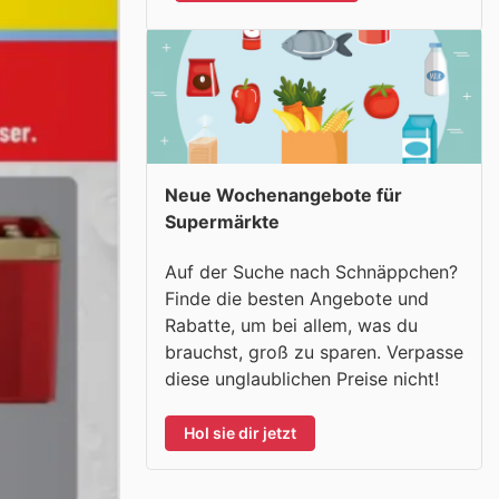
Neue Wochenangebote für
Supermärkte
Auf der Suche nach Schnäppchen?
Finde die besten Angebote und
Rabatte, um bei allem, was du
brauchst, groß zu sparen. Verpasse
diese unglaublichen Preise nicht!
Hol sie dir jetzt