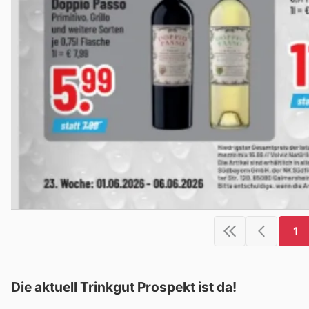
1
Die aktuell Trinkgut Prospekt ist da!