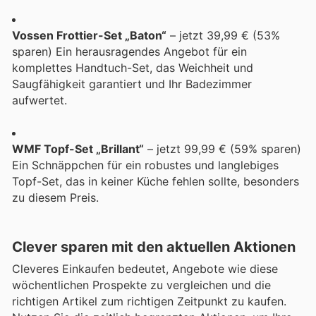
Vossen Frottier-Set „Baton“
– jetzt 39,99 € (53%
sparen) Ein herausragendes Angebot für ein
komplettes Handtuch-Set, das Weichheit und
Saugfähigkeit garantiert und Ihr Badezimmer
aufwertet.
WMF Topf-Set „Brillant“
– jetzt 99,99 € (59% sparen)
Ein Schnäppchen für ein robustes und langlebiges
Topf-Set, das in keiner Küche fehlen sollte, besonders
zu diesem Preis.
Clever sparen mit den aktuellen Aktionen
Cleveres Einkaufen bedeutet, Angebote wie diese
wöchentlichen Prospekte zu vergleichen und die
richtigen Artikel zum richtigen Zeitpunkt zu kaufen.