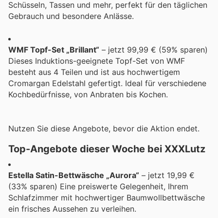
Schüsseln, Tassen und mehr, perfekt für den täglichen
Gebrauch und besondere Anlässe.
WMF Topf-Set „Brillant“
– jetzt 99,99 € (59% sparen)
Dieses Induktions-geeignete Topf-Set von WMF
besteht aus 4 Teilen und ist aus hochwertigem
Cromargan Edelstahl gefertigt. Ideal für verschiedene
Kochbedürfnisse, von Anbraten bis Kochen.
Nutzen Sie diese Angebote, bevor die Aktion endet.
Top-Angebote dieser Woche bei XXXLutz
Estella Satin-Bettwäsche „Aurora“
– jetzt 19,99 €
(33% sparen) Eine preiswerte Gelegenheit, Ihrem
Schlafzimmer mit hochwertiger Baumwollbettwäsche
ein frisches Aussehen zu verleihen.