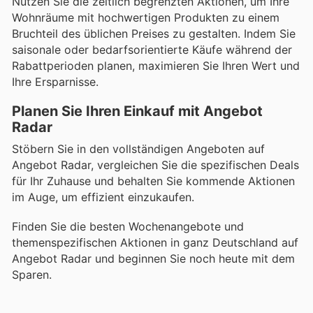
Nutzen Sie die zeitlich begrenzten Aktionen, um Ihre
Wohnräume mit hochwertigen Produkten zu einem
Bruchteil des üblichen Preises zu gestalten. Indem Sie
saisonale oder bedarfsorientierte Käufe während der
Rabattperioden planen, maximieren Sie Ihren Wert und
Ihre Ersparnisse.
Planen Sie Ihren Einkauf mit Angebot
Radar
Stöbern Sie in den vollständigen Angeboten auf
Angebot Radar, vergleichen Sie die spezifischen Deals
für Ihr Zuhause und behalten Sie kommende Aktionen
im Auge, um effizient einzukaufen.
Finden Sie die besten Wochenangebote und
themenspezifischen Aktionen in ganz Deutschland auf
Angebot Radar und beginnen Sie noch heute mit dem
Sparen.