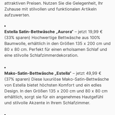
attraktiven Preisen. Nutzen Sie die Gelegenheit, Ihr
Zuhause mit stilvollen und funktionalen Artikeln
aufzuwerten.
Estella Satin-Bettwäsche „Aurora“
– jetzt 19,99 €
(33% sparen) Hochwertige Bettwäsche aus 100%
Baumwolle, erhältlich in den Größen 135 x 200 cm und
80 x 80 cm. Perfekt für einen erholsamen Schlaf und
eine stilvolle Schlafzimmerdekoration.
Mako-Satin-Bettwäsche „Estella“
– jetzt 49,99 €
(37% sparen) Diese luxuriöse Mako-Satin-Bettwäsche
von Estella bietet höchsten Komfort und ein edles
Design. In den Größen 135 x 200 cm und 80 x 80 cm
erhältlich, sorgt sie für ein angenehmes Hautgefühl
und stilvolle Akzente in Ihrem Schlafzimmer.