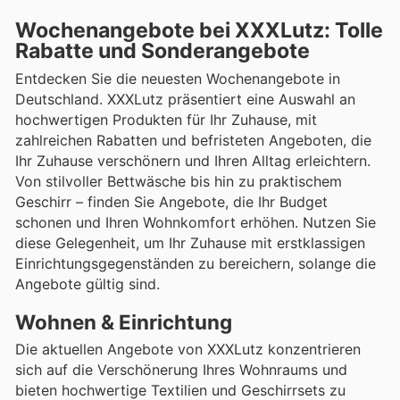
Wochenangebote bei XXXLutz: Tolle
Rabatte und Sonderangebote
Entdecken Sie die neuesten Wochenangebote in
Deutschland. XXXLutz präsentiert eine Auswahl an
hochwertigen Produkten für Ihr Zuhause, mit
zahlreichen Rabatten und befristeten Angeboten, die
Ihr Zuhause verschönern und Ihren Alltag erleichtern.
Von stilvoller Bettwäsche bis hin zu praktischem
Geschirr – finden Sie Angebote, die Ihr Budget
schonen und Ihren Wohnkomfort erhöhen. Nutzen Sie
diese Gelegenheit, um Ihr Zuhause mit erstklassigen
Einrichtungsgegenständen zu bereichern, solange die
Angebote gültig sind.
Wohnen & Einrichtung
Die aktuellen Angebote von XXXLutz konzentrieren
sich auf die Verschönerung Ihres Wohnraums und
bieten hochwertige Textilien und Geschirrsets zu