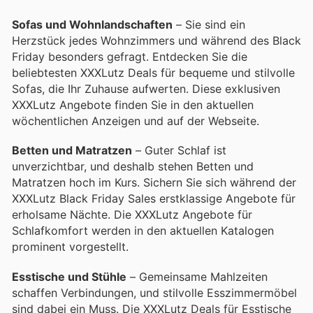
Sofas und Wohnlandschaften
– Sie sind ein
Herzstück jedes Wohnzimmers und während des Black
Friday besonders gefragt. Entdecken Sie die
beliebtesten XXXLutz Deals für bequeme und stilvolle
Sofas, die Ihr Zuhause aufwerten. Diese exklusiven
XXXLutz Angebote finden Sie in den aktuellen
wöchentlichen Anzeigen und auf der Webseite.
Betten und Matratzen
– Guter Schlaf ist
unverzichtbar, und deshalb stehen Betten und
Matratzen hoch im Kurs. Sichern Sie sich während der
XXXLutz Black Friday Sales erstklassige Angebote für
erholsame Nächte. Die XXXLutz Angebote für
Schlafkomfort werden in den aktuellen Katalogen
prominent vorgestellt.
Esstische und Stühle
– Gemeinsame Mahlzeiten
schaffen Verbindungen, und stilvolle Esszimmermöbel
sind dabei ein Muss. Die XXXLutz Deals für Esstische