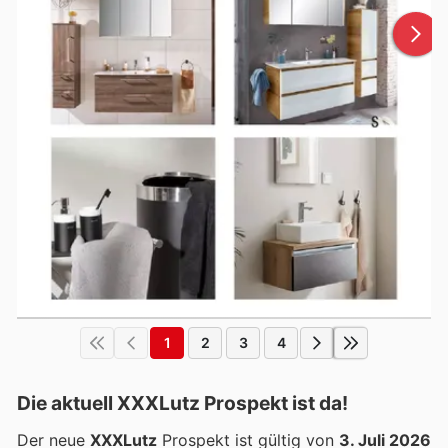
1
2
3
4
Die aktuell XXXLutz Prospekt ist da!
Der neue
XXXLutz
Prospekt ist gültig von
3. Juli 2026