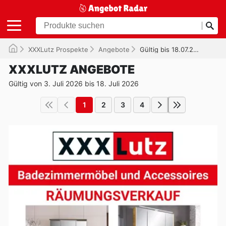
XXXLutz Prospekte
Angebote
Gültig bis 18.07.2026
XXXLUTZ ANGEBOTE
Gültig von 3. Juli 2026 bis 18. Juli 2026
1
2
3
4