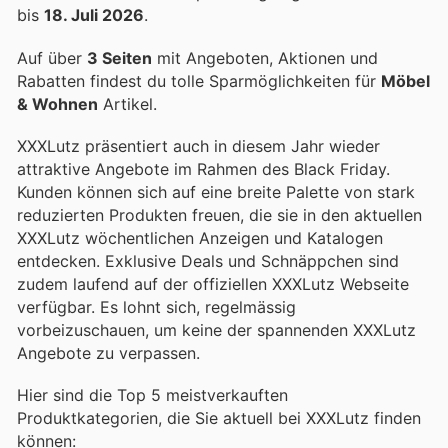
bis
18. Juli 2026
.
Auf über
3 Seiten
mit Angeboten, Aktionen und
Rabatten findest du tolle Sparmöglichkeiten für
Möbel
& Wohnen
Artikel.
XXXLutz präsentiert auch in diesem Jahr wieder
attraktive Angebote im Rahmen des Black Friday.
Kunden können sich auf eine breite Palette von stark
reduzierten Produkten freuen, die sie in den aktuellen
XXXLutz wöchentlichen Anzeigen und Katalogen
entdecken. Exklusive Deals und Schnäppchen sind
zudem laufend auf der offiziellen XXXLutz Webseite
verfügbar. Es lohnt sich, regelmässig
vorbeizuschauen, um keine der spannenden XXXLutz
Angebote zu verpassen.
Hier sind die Top 5 meistverkauften
Produktkategorien, die Sie aktuell bei XXXLutz finden
können: