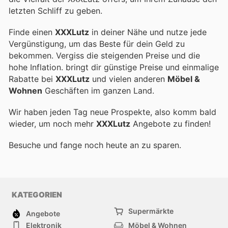
letzten Schliff zu geben.
Finde einen
XXXLutz
in deiner Nähe und nutze jede
Vergünstigung, um das Beste für dein Geld zu
bekommen. Vergiss die steigenden Preise und die
hohe Inflation.
bringt dir günstige Preise und einmalige
Rabatte bei
XXXLutz
und vielen anderen
Möbel &
Wohnen
Geschäften im ganzen Land.
Wir haben jeden Tag neue Prospekte, also komm bald
wieder, um noch mehr
XXXLutz
Angebote zu finden!
Besuche
und fange noch heute an zu sparen.
KATEGORIEN
Supermärkte
Angebote
Elektronik
Möbel & Wohnen