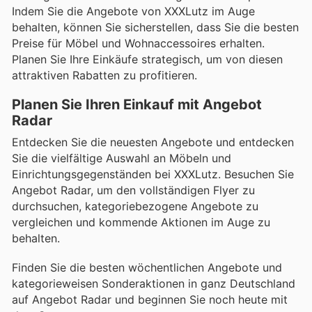
Indem Sie die Angebote von XXXLutz im Auge
behalten, können Sie sicherstellen, dass Sie die besten
Preise für Möbel und Wohnaccessoires erhalten.
Planen Sie Ihre Einkäufe strategisch, um von diesen
attraktiven Rabatten zu profitieren.
Planen Sie Ihren Einkauf mit Angebot
Radar
Entdecken Sie die neuesten Angebote und entdecken
Sie die vielfältige Auswahl an Möbeln und
Einrichtungsgegenständen bei XXXLutz. Besuchen Sie
Angebot Radar, um den vollständigen Flyer zu
durchsuchen, kategoriebezogene Angebote zu
vergleichen und kommende Aktionen im Auge zu
behalten.
Finden Sie die besten wöchentlichen Angebote und
kategorieweisen Sonderaktionen in ganz Deutschland
auf Angebot Radar und beginnen Sie noch heute mit