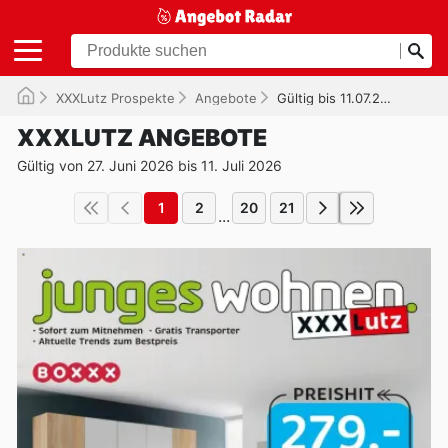
XXXLutz Prospekte
Angebote
Gültig bis 11.07.2026
XXXLUTZ ANGEBOTE
Gültig von 27. Juni 2026 bis 11. Juli 2026
1
2
20
21
...