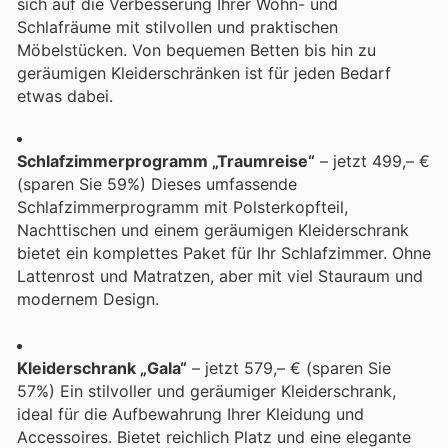
sich auf die Verbesserung Ihrer Wohn- und
Schlafräume mit stilvollen und praktischen
Möbelstücken. Von bequemen Betten bis hin zu
geräumigen Kleiderschränken ist für jeden Bedarf
etwas dabei.
Schlafzimmerprogramm „Traumreise“
– jetzt 499,– €
(sparen Sie 59%) Dieses umfassende
Schlafzimmerprogramm mit Polsterkopfteil,
Nachttischen und einem geräumigen Kleiderschrank
bietet ein komplettes Paket für Ihr Schlafzimmer. Ohne
Lattenrost und Matratzen, aber mit viel Stauraum und
modernem Design.
Kleiderschrank „Gala“
– jetzt 579,– € (sparen Sie
57%) Ein stilvoller und geräumiger Kleiderschrank,
ideal für die Aufbewahrung Ihrer Kleidung und
Accessoires. Bietet reichlich Platz und eine elegante