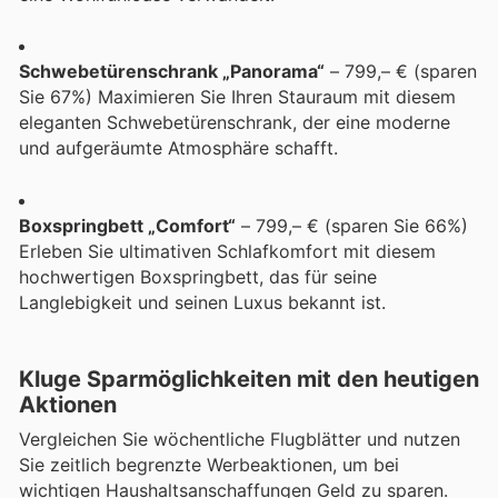
Schwebetürenschrank „Panorama“
– 799,– € (sparen
Sie 67%) Maximieren Sie Ihren Stauraum mit diesem
eleganten Schwebetürenschrank, der eine moderne
und aufgeräumte Atmosphäre schafft.
Boxspringbett „Comfort“
– 799,– € (sparen Sie 66%)
Erleben Sie ultimativen Schlafkomfort mit diesem
hochwertigen Boxspringbett, das für seine
Langlebigkeit und seinen Luxus bekannt ist.
Kluge Sparmöglichkeiten mit den heutigen
Aktionen
Vergleichen Sie wöchentliche Flugblätter und nutzen
Sie zeitlich begrenzte Werbeaktionen, um bei
wichtigen Haushaltsanschaffungen Geld zu sparen.