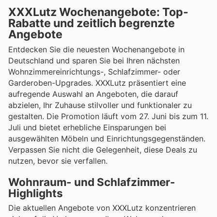
XXXLutz Wochenangebote: Top-
Rabatte und zeitlich begrenzte
Angebote
Entdecken Sie die neuesten Wochenangebote in
Deutschland und sparen Sie bei Ihren nächsten
Wohnzimmereinrichtungs-, Schlafzimmer- oder
Garderoben-Upgrades. XXXLutz präsentiert eine
aufregende Auswahl an Angeboten, die darauf
abzielen, Ihr Zuhause stilvoller und funktionaler zu
gestalten. Die Promotion läuft vom 27. Juni bis zum 11.
Juli und bietet erhebliche Einsparungen bei
ausgewählten Möbeln und Einrichtungsgegenständen.
Verpassen Sie nicht die Gelegenheit, diese Deals zu
nutzen, bevor sie verfallen.
Wohnraum- und Schlafzimmer-
Highlights
Die aktuellen Angebote von XXXLutz konzentrieren