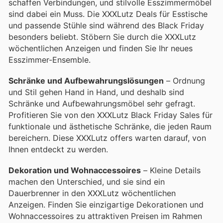
schaffen Verbindungen, und stilvolle Esszimmermöbel
sind dabei ein Muss. Die XXXLutz Deals für Esstische
und passende Stühle sind während des Black Friday
besonders beliebt. Stöbern Sie durch die XXXLutz
wöchentlichen Anzeigen und finden Sie Ihr neues
Esszimmer-Ensemble.
Schränke und Aufbewahrungslösungen
– Ordnung
und Stil gehen Hand in Hand, und deshalb sind
Schränke und Aufbewahrungsmöbel sehr gefragt.
Profitieren Sie von den XXXLutz Black Friday Sales für
funktionale und ästhetische Schränke, die jeden Raum
bereichern. Diese XXXLutz offers warten darauf, von
Ihnen entdeckt zu werden.
Dekoration und Wohnaccessoires
– Kleine Details
machen den Unterschied, und sie sind ein
Dauerbrenner in den XXXLutz wöchentlichen
Anzeigen. Finden Sie einzigartige Dekorationen und
Wohnaccessoires zu attraktiven Preisen im Rahmen