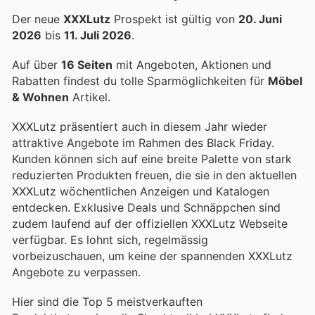
Der neue
XXXLutz
Prospekt ist gültig von
20. Juni
2026
bis
11. Juli 2026
.
Auf über
16 Seiten
mit Angeboten, Aktionen und
Rabatten findest du tolle Sparmöglichkeiten für
Möbel
& Wohnen
Artikel.
XXXLutz präsentiert auch in diesem Jahr wieder
attraktive Angebote im Rahmen des Black Friday.
Kunden können sich auf eine breite Palette von stark
reduzierten Produkten freuen, die sie in den aktuellen
XXXLutz wöchentlichen Anzeigen und Katalogen
entdecken. Exklusive Deals und Schnäppchen sind
zudem laufend auf der offiziellen XXXLutz Webseite
verfügbar. Es lohnt sich, regelmässig
vorbeizuschauen, um keine der spannenden XXXLutz
Angebote zu verpassen.
Hier sind die Top 5 meistverkauften