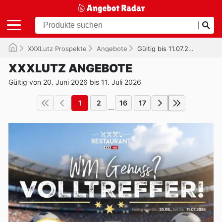
XXXLutz Prospekte
Angebote
Gültig bis 11.07.2026
XXXLUTZ ANGEBOTE
Gültig von 20. Juni 2026 bis 11. Juli 2026
1
2
16
17
...