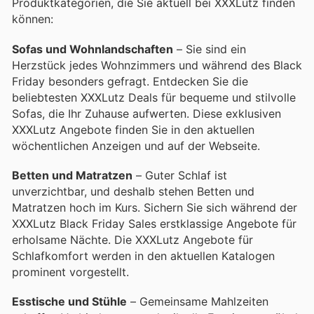
Produktkategorien, die Sie aktuell bei XXXLutz finden
können:
Sofas und Wohnlandschaften
– Sie sind ein
Herzstück jedes Wohnzimmers und während des Black
Friday besonders gefragt. Entdecken Sie die
beliebtesten XXXLutz Deals für bequeme und stilvolle
Sofas, die Ihr Zuhause aufwerten. Diese exklusiven
XXXLutz Angebote finden Sie in den aktuellen
wöchentlichen Anzeigen und auf der Webseite.
Betten und Matratzen
– Guter Schlaf ist
unverzichtbar, und deshalb stehen Betten und
Matratzen hoch im Kurs. Sichern Sie sich während der
XXXLutz Black Friday Sales erstklassige Angebote für
erholsame Nächte. Die XXXLutz Angebote für
Schlafkomfort werden in den aktuellen Katalogen
prominent vorgestellt.
Esstische und Stühle
– Gemeinsame Mahlzeiten