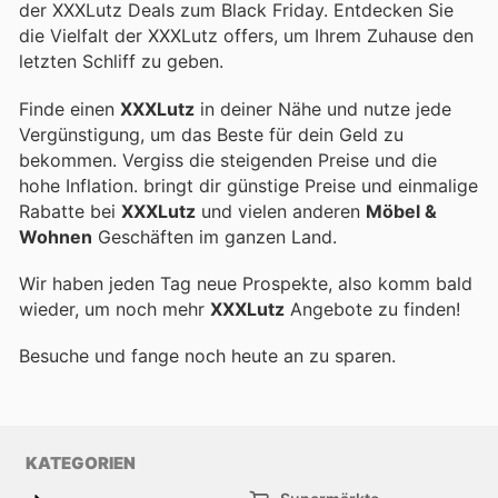
der XXXLutz Deals zum Black Friday. Entdecken Sie
die Vielfalt der XXXLutz offers, um Ihrem Zuhause den
letzten Schliff zu geben.
Finde einen
XXXLutz
in deiner Nähe und nutze jede
Vergünstigung, um das Beste für dein Geld zu
bekommen. Vergiss die steigenden Preise und die
hohe Inflation.
bringt dir günstige Preise und einmalige
Rabatte bei
XXXLutz
und vielen anderen
Möbel &
Wohnen
Geschäften im ganzen Land.
Wir haben jeden Tag neue Prospekte, also komm bald
wieder, um noch mehr
XXXLutz
Angebote zu finden!
Besuche
und fange noch heute an zu sparen.
KATEGORIEN