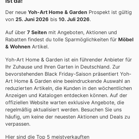
ist da!
Der neue
Yoh-Art Home & Garden
Prospekt ist gültig
von
25. Juni 2026
bis
10. Juli 2026
.
Auf über
7 Seiten
mit Angeboten, Aktionen und
Rabatten findest du tolle Sparmöglichkeiten für
Möbel
& Wohnen
Artikel.
Yoh-Art Home & Garden ist ein führender Anbieter für
Ihr Zuhause und Ihren Garten in Deutschland. Zur
bevorstehenden Black Friday-Saison präsentiert Yoh-
Art Home & Garden eine beeindruckende Auswahl an
reduzierten Artikeln, die Kunden in den wöchentlichen
Anzeigen und Katalogen entdecken können. Auf der
offiziellen Website warten exklusive Angebote, die
regelmäßig aktualisiert werden. Besuchen Sie uns
häufig, um keine der neuesten Aktionen und Deals zu
verpassen.
Hier sind die Top 5 meistverkauften