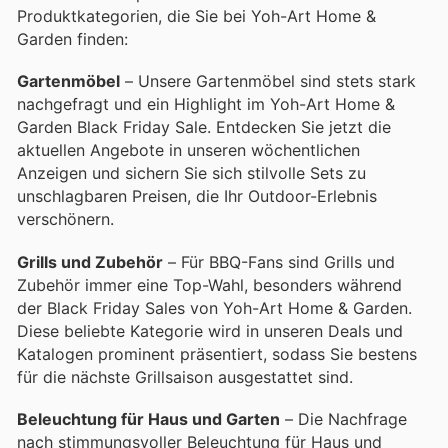
Produktkategorien, die Sie bei Yoh-Art Home &
Garden finden:
Gartenmöbel
– Unsere Gartenmöbel sind stets stark
nachgefragt und ein Highlight im Yoh-Art Home &
Garden Black Friday Sale. Entdecken Sie jetzt die
aktuellen Angebote in unseren wöchentlichen
Anzeigen und sichern Sie sich stilvolle Sets zu
unschlagbaren Preisen, die Ihr Outdoor-Erlebnis
verschönern.
Grills und Zubehör
– Für BBQ-Fans sind Grills und
Zubehör immer eine Top-Wahl, besonders während
der Black Friday Sales von Yoh-Art Home & Garden.
Diese beliebte Kategorie wird in unseren Deals und
Katalogen prominent präsentiert, sodass Sie bestens
für die nächste Grillsaison ausgestattet sind.
Beleuchtung für Haus und Garten
– Die Nachfrage
nach stimmungsvoller Beleuchtung für Haus und