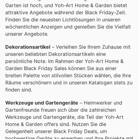
Garten ist hoch, und Yoh-Art Home & Garden bietet
attraktive Angebote während der Black Friday-Zeit.
Finden Sie die neuesten Lichtlösungen in unseren
wöchentlichen Anzeigen und genießen Sie die Vielfalt
unserer Angebote.
Dekorationsartikel
– Verleihen Sie Ihrem Zuhause mit
unseren beliebten Dekorationsartikeln eine
persönliche Note. Im Rahmen der Yoh-Art Home &
Garden Black Friday Sales können Sie aus einer
breiten Palette von stilvollen Stücken wählen, die Ihre
Räume verschönern und in unseren Katalogen stets zu
finden sind.
Werkzeuge und Gartengeräte
– Heimwerker und
Gartenfreunde freuen sich über die zahlreichen
Werkzeuge und Gartengeräte, die Teil der Yoh-Art
Home & Garden offers sind. Nutzen Sie die
Gelegenheit unserer Black Friday Deals, um
hochwertige Geräte zu erwerben und Ihre Projekte mit