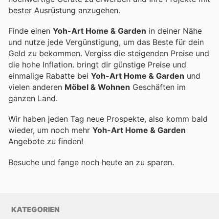
bester Ausrüstung anzugehen.
Finde einen
Yoh-Art Home & Garden
in deiner Nähe
und nutze jede Vergünstigung, um das Beste für dein
Geld zu bekommen. Vergiss die steigenden Preise und
die hohe Inflation.
bringt dir günstige Preise und
einmalige Rabatte bei
Yoh-Art Home & Garden
und
vielen anderen
Möbel & Wohnen
Geschäften im
ganzen Land.
Wir haben jeden Tag neue Prospekte, also komm bald
wieder, um noch mehr
Yoh-Art Home & Garden
Angebote zu finden!
Besuche
und fange noch heute an zu sparen.
KATEGORIEN