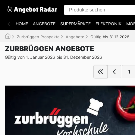
HOME
ANGEBOTE
SUPERMÄRKTE
ELEKTRONIK
MÖB
Zurbrüggen Prospekte
Angebote
Gültig bis 31.12.2026
ZURBRÜGGEN ANGEBOTE
Gültig von 1. Januar 2026 bis 31. Dezember 2026
1