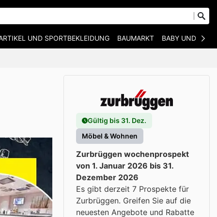
ARTIKEL UND SPORTBEKLEIDUNG
BAUMARKT
BABY UND KIND
Gültig bis 31. Dez.
Möbel & Wohnen
Zurbrüggen wochenprospekt
von 1. Januar 2026 bis 31.
Dezember 2026
Es gibt derzeit 7 Prospekte für
Zurbrüggen. Greifen Sie auf die
neuesten Angebote und Rabatte