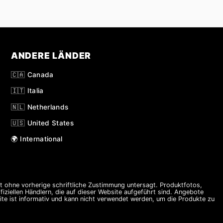
ANDERE LÄNDER
🇨🇦 Canada
🇮🇹 Italia
🇳🇱 Netherlands
🇺🇸 United States
🌍 International
st ohne vorherige schriftliche Zustimmung untersagt. Produktfotos,
ziellen Händlern, die auf dieser Website aufgeführt sind. Angebote
te ist informativ und kann nicht verwendet werden, um die Produkte zu