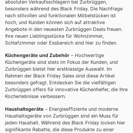
absoluten Verkaufsschlagern bei Zurbrüggen,
besonders während des Black Friday. Die Nachfrage
nach stilvollen und funktionalen Möbelstücken ist
hoch, und Kunden können sich auf attraktive
Angebote in den neuesten Zurbrüggen Deals freuen.
Ihre neuen Lieblingsstücke für Wohnzimmer,
Schlafzimmer oder Essbereich sind hier zu finden.
Küchengeräte und Zubehör
– Hochwertige
Küchengeräte sind stets im Fokus der Kunden, und
Zurbrüggen bietet hier erstklassige Auswahl. Im
Rahmen der Black Friday Sales sind diese Artikel
besonders gefragt. Entdecken Sie die vielfältigen
Zurbrüggen offers für innovative Küchenhelfer, die Ihre
Kocherlebnisse verbessern.
Haushaltsgeräte
– Energieeffiziente und moderne
Haushaltsgeräte von Zurbrüggen sind ein Muss für
jeden Haushalt. Während des Black Friday locken hier
signifikante Rabatte, die diese Produkte zu einer