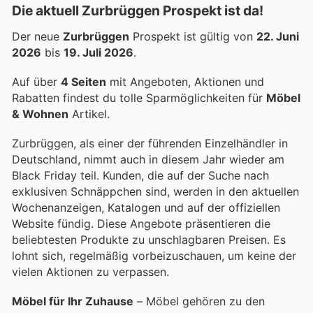
Die aktuell Zurbrüggen Prospekt ist da!
Der neue
Zurbrüggen
Prospekt ist gültig von
22. Juni
2026
bis
19. Juli 2026
.
Auf über
4 Seiten
mit Angeboten, Aktionen und
Rabatten findest du tolle Sparmöglichkeiten für
Möbel
& Wohnen
Artikel.
Zurbrüggen, als einer der führenden Einzelhändler in
Deutschland, nimmt auch in diesem Jahr wieder am
Black Friday teil. Kunden, die auf der Suche nach
exklusiven Schnäppchen sind, werden in den aktuellen
Wochenanzeigen, Katalogen und auf der offiziellen
Website fündig. Diese Angebote präsentieren die
beliebtesten Produkte zu unschlagbaren Preisen. Es
lohnt sich, regelmäßig vorbeizuschauen, um keine der
vielen Aktionen zu verpassen.
Möbel für Ihr Zuhause
– Möbel gehören zu den