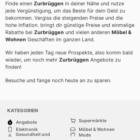
Finde einen
Zurbrüggen
in deiner Nähe und nutze
jede Vergünstigung, um das Beste für dein Geld zu
bekommen. Vergiss die steigenden Preise und die
hohe Inflation.
bringt dir günstige Preise und einmalige
Rabatte bei
Zurbrüggen
und vielen anderen
Möbel &
Wohnen
Geschäften im ganzen Land.
Wir haben jeden Tag neue Prospekte, also komm bald
wieder, um noch mehr
Zurbrüggen
Angebote zu
finden!
Besuche
und fange noch heute an zu sparen.
KATEGORIEN
Supermärkte
Angebote
Elektronik
Möbel & Wohnen
Gesundheit und
Mode
Schönheit