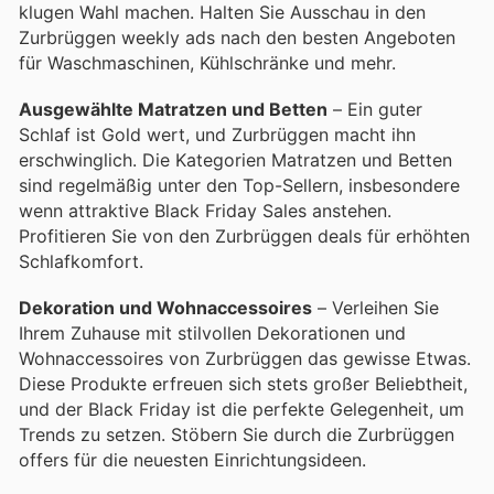
klugen Wahl machen. Halten Sie Ausschau in den
Zurbrüggen weekly ads nach den besten Angeboten
für Waschmaschinen, Kühlschränke und mehr.
Ausgewählte Matratzen und Betten
– Ein guter
Schlaf ist Gold wert, und Zurbrüggen macht ihn
erschwinglich. Die Kategorien Matratzen und Betten
sind regelmäßig unter den Top-Sellern, insbesondere
wenn attraktive Black Friday Sales anstehen.
Profitieren Sie von den Zurbrüggen deals für erhöhten
Schlafkomfort.
Dekoration und Wohnaccessoires
– Verleihen Sie
Ihrem Zuhause mit stilvollen Dekorationen und
Wohnaccessoires von Zurbrüggen das gewisse Etwas.
Diese Produkte erfreuen sich stets großer Beliebtheit,
und der Black Friday ist die perfekte Gelegenheit, um
Trends zu setzen. Stöbern Sie durch die Zurbrüggen
offers für die neuesten Einrichtungsideen.