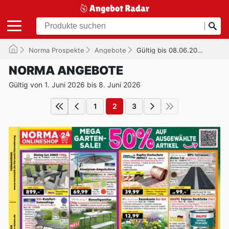
Norma Prospekte
Angebote
Gültig bis 08.06.2026
NORMA ANGEBOTE
Gültig von 1. Juni 2026 bis 8. Juni 2026
1
2
3