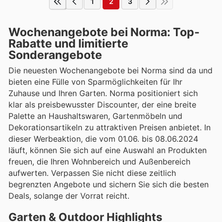
1
2
3
Wochenangebote bei Norma: Top-
Rabatte und limitierte
Sonderangebote
Die neuesten Wochenangebote bei Norma sind da und
bieten eine Fülle von Sparmöglichkeiten für Ihr
Zuhause und Ihren Garten. Norma positioniert sich
klar als preisbewusster Discounter, der eine breite
Palette an Haushaltswaren, Gartenmöbeln und
Dekorationsartikeln zu attraktiven Preisen anbietet. In
dieser Werbeaktion, die vom 01.06. bis 08.06.2024
läuft, können Sie sich auf eine Auswahl an Produkten
freuen, die Ihren Wohnbereich und Außenbereich
aufwerten. Verpassen Sie nicht diese zeitlich
begrenzten Angebote und sichern Sie sich die besten
Deals, solange der Vorrat reicht.
Garten & Outdoor Highlights