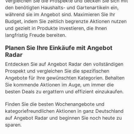
Vergleichen Sie die Prospekte und decken Sie sich mit
den benötigten Haushalts- und Gartenartikeln ein,
während sie im Angebot sind. Maximieren Sie Ihr
Budget, indem Sie zeitlich begrenzte Aktionen nutzen
und gezielt in Produkte investieren, die Ihnen
langfristig Freude bereiten.
Planen Sie Ihre Einkäufe mit Angebot
Radar
Entdecken Sie auf Angebot Radar den vollständigen
Prospekt und vergleichen Sie die spezifischen
Angebote für Ihre gewünschten Kategorien. Behalten
Sie kommende Aktionen im Auge, um immer die
besten Deals zu ergattern und effizient einzukaufen.
Finden Sie die besten Wochenangebote und
kategoriefreundlichen Aktionen in ganz Deutschland
auf Angebot Radar und beginnen Sie noch heute zu
sparen.