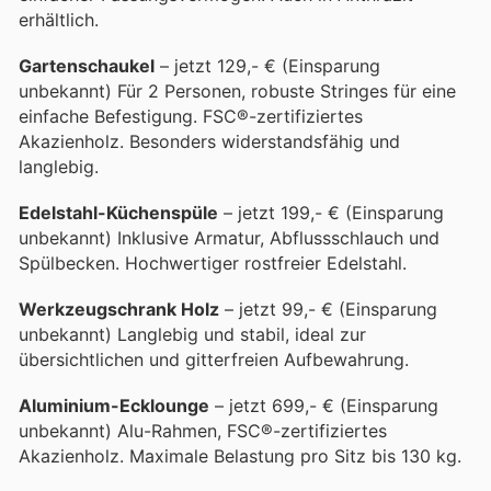
erhältlich.
Gartenschaukel
– jetzt 129,- € (Einsparung
unbekannt) Für 2 Personen, robuste Stringes für eine
einfache Befestigung. FSC®-zertifiziertes
Akazienholz. Besonders widerstandsfähig und
langlebig.
Edelstahl-Küchenspüle
– jetzt 199,- € (Einsparung
unbekannt) Inklusive Armatur, Abflussschlauch und
Spülbecken. Hochwertiger rostfreier Edelstahl.
Werkzeugschrank Holz
– jetzt 99,- € (Einsparung
unbekannt) Langlebig und stabil, ideal zur
übersichtlichen und gitterfreien Aufbewahrung.
Aluminium-Ecklounge
– jetzt 699,- € (Einsparung
unbekannt) Alu-Rahmen, FSC®-zertifiziertes
Akazienholz. Maximale Belastung pro Sitz bis 130 kg.