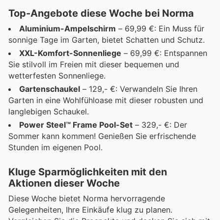
Top-Angebote diese Woche bei Norma
Aluminium-Ampelschirm
– 69,99 €: Ein Muss für
sonnige Tage im Garten, bietet Schatten und Schutz.
XXL-Komfort-Sonnenliege
– 69,99 €: Entspannen
Sie stilvoll im Freien mit dieser bequemen und
wetterfesten Sonnenliege.
Gartenschaukel
– 129,- €: Verwandeln Sie Ihren
Garten in eine Wohlfühloase mit dieser robusten und
langlebigen Schaukel.
Power Steel™ Frame Pool-Set
– 329,- €: Der
Sommer kann kommen! Genießen Sie erfrischende
Stunden im eigenen Pool.
Kluge Sparmöglichkeiten mit den
Aktionen dieser Woche
Diese Woche bietet Norma hervorragende
Gelegenheiten, Ihre Einkäufe klug zu planen.