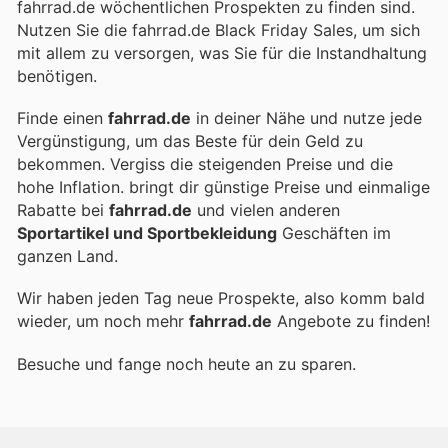
fahrrad.de wöchentlichen Prospekten zu finden sind.
Nutzen Sie die fahrrad.de Black Friday Sales, um sich
mit allem zu versorgen, was Sie für die Instandhaltung
benötigen.
Finde einen
fahrrad.de
in deiner Nähe und nutze jede
Vergünstigung, um das Beste für dein Geld zu
bekommen. Vergiss die steigenden Preise und die
hohe Inflation.
bringt dir günstige Preise und einmalige
Rabatte bei
fahrrad.de
und vielen anderen
Sportartikel und Sportbekleidung
Geschäften im
ganzen Land.
Wir haben jeden Tag neue Prospekte, also komm bald
wieder, um noch mehr
fahrrad.de
Angebote zu finden!
Besuche
und fange noch heute an zu sparen.