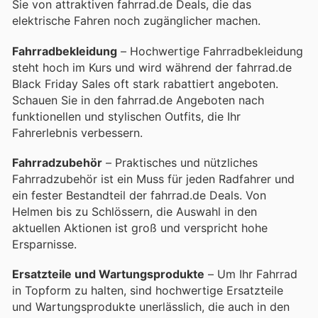
Sie von attraktiven fahrrad.de Deals, die das
elektrische Fahren noch zugänglicher machen.
Fahrradbekleidung
– Hochwertige Fahrradbekleidung
steht hoch im Kurs und wird während der fahrrad.de
Black Friday Sales oft stark rabattiert angeboten.
Schauen Sie in den fahrrad.de Angeboten nach
funktionellen und stylischen Outfits, die Ihr
Fahrerlebnis verbessern.
Fahrradzubehör
– Praktisches und nützliches
Fahrradzubehör ist ein Muss für jeden Radfahrer und
ein fester Bestandteil der fahrrad.de Deals. Von
Helmen bis zu Schlössern, die Auswahl in den
aktuellen Aktionen ist groß und verspricht hohe
Ersparnisse.
Ersatzteile und Wartungsprodukte
– Um Ihr Fahrrad
in Topform zu halten, sind hochwertige Ersatzteile
und Wartungsprodukte unerlässlich, die auch in den